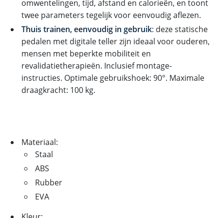
omwentelingen, tijd, afstand en calorieën, en toont
twee parameters tegelijk voor eenvoudig aflezen.
Thuis trainen, eenvoudig in gebruik
: deze statische
pedalen met digitale teller zijn ideaal voor ouderen,
mensen met beperkte mobiliteit en
revalidatietherapieën. Inclusief montage-
instructies. Optimale gebruikshoek: 90°. Maximale
draagkracht: 100 kg.
Materiaal:
Staal
ABS
Rubber
EVA
Kleur: