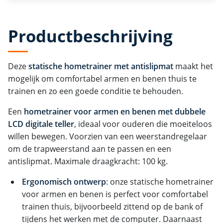
Productbeschrijving
Deze
statische hometrainer met antislipmat
maakt het
mogelijk om comfortabel armen en benen thuis te
trainen en zo een goede conditie te behouden.
Een
hometrainer voor armen en benen met dubbele
LCD digitale teller
, ideaal voor ouderen die moeiteloos
willen bewegen. Voorzien van een weerstandregelaar
om de trapweerstand aan te passen en een
antislipmat. Maximale draagkracht: 100 kg.
Ergonomisch ontwerp
: onze statische hometrainer
voor armen en benen is perfect voor comfortabel
trainen thuis, bijvoorbeeld zittend op de bank of
tijdens het werken met de computer. Daarnaast