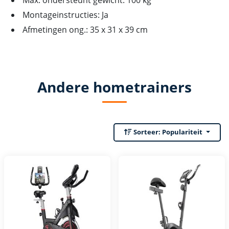
Montageinstructies: Ja
Afmetingen ong.: 35 x 31 x 39 cm
Andere hometrainers
Sorteer:
Populariteit