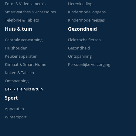
Foto- & Videocamera's
Herenkleding
Smartwatches & Accessoires
Kindermode jongens
Telefonie & Tablets
Kindermode meisjes
Huis & tuin
Gezondheid
Centrale verwarming
Elektrische fietsen
Huishouden
Gezondheid
Keukenapparaten
Ontspanning
Klimaat & Smart Home
Persoonlijke verzorging
Koken & Tafelen
Ontspanning
Bekijk alle huis & tuin
Sport
Apparaten
Wintersport