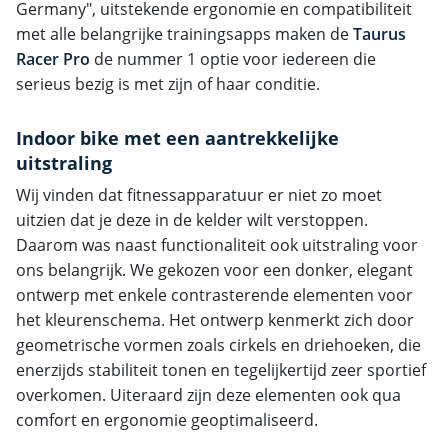
Germany", uitstekende ergonomie en compatibiliteit
met alle belangrijke trainingsapps maken de
Taurus
Racer Pro
de nummer 1 optie voor iedereen die
serieus bezig is met zijn of haar conditie.
Indoor bike met een aantrekkelijke
uitstraling
Wij vinden dat fitnessapparatuur er niet zo moet
uitzien dat je deze in de kelder wilt verstoppen.
Daarom was naast functionaliteit ook uitstraling voor
ons belangrijk. We gekozen voor een donker, elegant
ontwerp met enkele contrasterende elementen voor
het kleurenschema. Het ontwerp kenmerkt zich door
geometrische vormen zoals cirkels en driehoeken, die
enerzijds stabiliteit tonen en tegelijkertijd zeer sportief
overkomen. Uiteraard zijn deze elementen ook qua
comfort en ergonomie geoptimaliseerd.