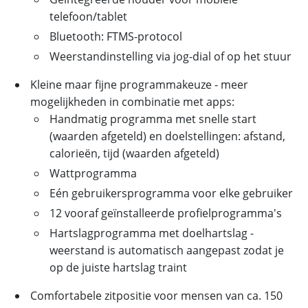
telefoon/tablet
Bluetooth: FTMS-protocol
Weerstandinstelling via jog-dial of op het stuur
Kleine maar fijne programmakeuze - meer
mogelijkheden in combinatie met apps:
Handmatig programma met snelle start
(waarden afgeteld) en doelstellingen: afstand,
calorieën, tijd (waarden afgeteld)
Wattprogramma
Eén gebruikersprogramma voor elke gebruiker
12 vooraf geïnstalleerde profielprogramma's
Hartslagprogramma met doelhartslag -
weerstand is automatisch aangepast zodat je
op de juiste hartslag traint
Comfortabele zitpositie voor mensen van ca. 150