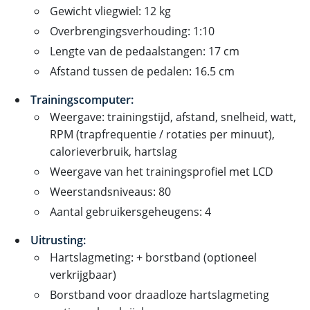
Gewicht vliegwiel: 12 kg
Overbrengingsverhouding: 1:10
Lengte van de pedaalstangen: 17 cm
Afstand tussen de pedalen: 16.5 cm
Trainingscomputer:
Weergave: trainingstijd, afstand, snelheid, watt,
RPM (trapfrequentie / rotaties per minuut),
calorieverbruik, hartslag
Weergave van het trainingsprofiel met LCD
Weerstandsniveaus: 80
Aantal gebruikersgeheugens: 4
Uitrusting:
Hartslagmeting: + borstband (optioneel
verkrijgbaar)
Borstband voor draadloze hartslagmeting