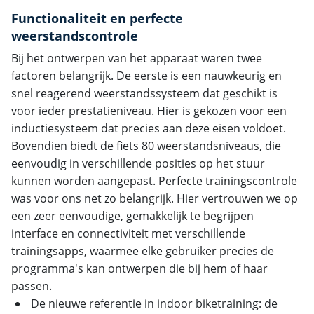
Functionaliteit en perfecte
weerstandscontrole
Bij het ontwerpen van het apparaat waren twee
factoren belangrijk. De eerste is een nauwkeurig en
snel reagerend weerstandssysteem dat geschikt is
voor ieder prestatieniveau. Hier is gekozen voor een
inductiesysteem dat precies aan deze eisen voldoet.
Bovendien biedt de fiets 80 weerstandsniveaus, die
eenvoudig in verschillende posities op het stuur
kunnen worden aangepast. Perfecte trainingscontrole
was voor ons net zo belangrijk. Hier vertrouwen we op
een zeer eenvoudige, gemakkelijk te begrijpen
interface en connectiviteit met verschillende
trainingsapps, waarmee elke gebruiker precies de
programma's kan ontwerpen die bij hem of haar
passen.
De nieuwe referentie in indoor biketraining: de