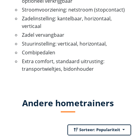
optioneel verkrijgbaar
Stroomvoorziening: netstroom (stopcontact)
Zadelinstelling: kantelbaar, horizontaal,
verticaal
Zadel vervangbaar
Stuurinstelling: verticaal, horizontaal,
Combipedalen
Extra comfort, standaard uitrusting:
transportwieltjes, bidonhouder
Andere hometrainers
Sorteer:
Populariteit