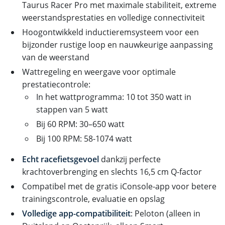
Taurus Racer Pro met maximale stabiliteit, extreme
weerstandsprestaties en volledige connectiviteit
Hoogontwikkeld inductieremsysteem voor een
bijzonder rustige loop en nauwkeurige aanpassing
van de weerstand
Wattregeling en weergave voor optimale
prestatiecontrole:
In het wattprogramma: 10 tot 350 watt in
stappen van 5 watt
Bij 60 RPM: 30–650 watt
Bij 100 RPM: 58-1074 watt
Echt racefietsgevoel
dankzij perfecte
krachtoverbrenging en slechts 16,5 cm Q-factor
Compatibel met de gratis iConsole-app voor betere
trainingscontrole, evaluatie en opslag
Volledige app-compatibiliteit
: Peloton (alleen in