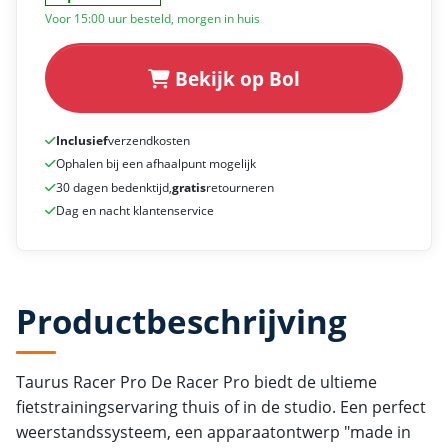
Voor 15:00 uur besteld, morgen in huis
Bekijk op Bol
Inclusief
verzendkosten
Ophalen bij een afhaalpunt mogelijk
30 dagen bedenktijd,
gratis
retourneren
Dag en nacht klantenservice
Productbeschrijving
Taurus Racer Pro De Racer Pro biedt de ultieme
fietstrainingservaring thuis of in de studio. Een perfect
weerstandssysteem, een apparaatontwerp "made in