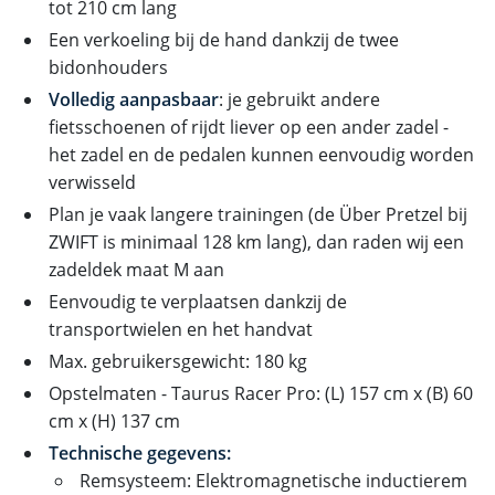
tot 210 cm lang
Een verkoeling bij de hand dankzij de twee
bidonhouders
Volledig aanpasbaar
: je gebruikt andere
fietsschoenen of rijdt liever op een ander zadel -
het zadel en de pedalen kunnen eenvoudig worden
verwisseld
Plan je vaak langere trainingen (de Über Pretzel bij
ZWIFT is minimaal 128 km lang), dan raden wij een
zadeldek maat M aan
Eenvoudig te verplaatsen dankzij de
transportwielen en het handvat
Max. gebruikersgewicht: 180 kg
Opstelmaten - Taurus Racer Pro: (L) 157 cm x (B) 60
cm x (H) 137 cm
Technische gegevens:
Remsysteem: Elektromagnetische inductierem