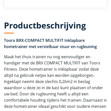
Productbeschrijving
Toorx BRX-COMPACT MULTIFIT Inklapbare
hometrainer met verstelbaar stuur en rugleuning
Maak het thuis trainen nu nog eenvoudiger en
handiger met de BRX COMPACT MULTIFIT van Toorx
Fitness. Deze hometrainer is inklapbaar zodat deze
altijd na gebruik netjes kan worden opgeborgen.
Ingeklapt neemt deze slechts 0,26m2 in beslag
waardoor u deze zo in de kast kunt plaatsen of onder
uw bed. Door de rugleuning heeft u altijd een
comfortabele houding tijdens het trainen. Daarnaast is
deze hometrainer ideaal geschikt voor oudere mensen