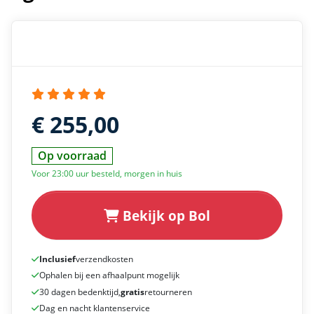
€ 255,00
Op voorraad
Voor 23:00 uur besteld, morgen in huis
Bekijk op Bol
Inclusief
verzendkosten
Ophalen bij een afhaalpunt mogelijk
30 dagen bedenktijd,
gratis
retourneren
Dag en nacht klantenservice