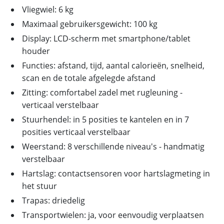
Vliegwiel: 6 kg
Maximaal gebruikersgewicht: 100 kg
Display: LCD-scherm met smartphone/tablet
houder
Functies: afstand, tijd, aantal calorieën, snelheid,
scan en de totale afgelegde afstand
Zitting: comfortabel zadel met rugleuning -
verticaal verstelbaar
Stuurhendel: in 5 posities te kantelen en in 7
posities verticaal verstelbaar
Weerstand: 8 verschillende niveau's - handmatig
verstelbaar
Hartslag: contactsensoren voor hartslagmeting in
het stuur
Trapas: driedelig
Transportwielen: ja, voor eenvoudig verplaatsen