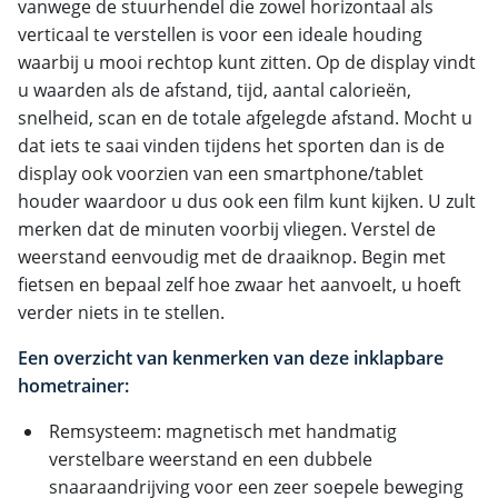
vanwege de stuurhendel die zowel horizontaal als
verticaal te verstellen is voor een ideale houding
waarbij u mooi rechtop kunt zitten. Op de display vindt
u waarden als de afstand, tijd, aantal calorieën,
snelheid, scan en de totale afgelegde afstand. Mocht u
dat iets te saai vinden tijdens het sporten dan is de
display ook voorzien van een smartphone/tablet
houder waardoor u dus ook een film kunt kijken. U zult
merken dat de minuten voorbij vliegen. Verstel de
weerstand eenvoudig met de draaiknop. Begin met
fietsen en bepaal zelf hoe zwaar het aanvoelt, u hoeft
verder niets in te stellen.
Een overzicht van kenmerken van deze inklapbare
hometrainer:
Remsysteem: magnetisch met handmatig
verstelbare weerstand en een dubbele
snaaraandrijving voor een zeer soepele beweging