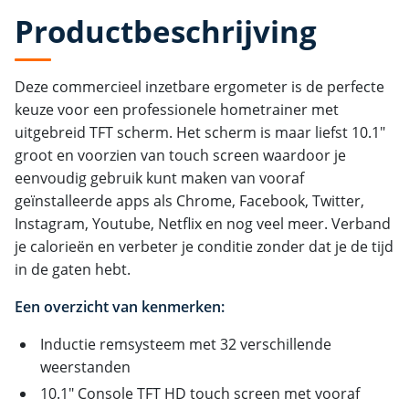
Productbeschrijving
Deze commercieel inzetbare ergometer is de perfecte
keuze voor een professionele hometrainer met
uitgebreid TFT scherm. Het scherm is maar liefst 10.1"
groot en voorzien van touch screen waardoor je
eenvoudig gebruik kunt maken van vooraf
geïnstalleerde apps als Chrome, Facebook, Twitter,
Instagram, Youtube, Netflix en nog veel meer. Verband
je calorieën en verbeter je conditie zonder dat je de tijd
in de gaten hebt.
Een overzicht van kenmerken:
Inductie remsysteem met 32 verschillende
weerstanden
10.1" Console TFT HD touch screen met vooraf