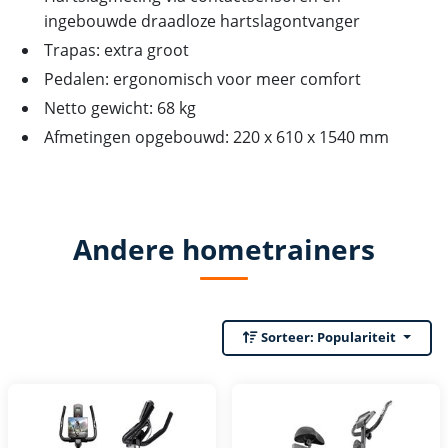
ingebouwde draadloze hartslagontvanger
Trapas: extra groot
Pedalen: ergonomisch voor meer comfort
Netto gewicht: 68 kg
Afmetingen opgebouwd: 220 x 610 x 1540 mm
Andere hometrainers
Sorteer:
Populariteit