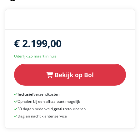
€ 2.199,00
Uiterlijk 25 maart in huis
Bekijk op Bol
Inclusief
verzendkosten
Ophalen bij een afhaalpunt mogelijk
30 dagen bedenktijd,
gratis
retourneren
Dag en nacht klantenservice