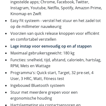
ingestelde apps; Chrome, Facebook, Twitter,
Instagram, Youtube, Netflix, Spotify, Amazon Prime,
Kinomap en Zwift
Easy Fit systeem - verstel het stuur en het zadel tot
op de millimeter nauwkeurig
Voorzien van quick release knoppen voor efficiënt
en comfortabel verstellen
Lage instap voor eenvoudig op en af stappen
Maximaal gebruikersgewicht: 180 kg
Functies: snelheid, tijd, afstand, calorieën, hartslag,
RPM, Mets en Wattage
Programma's: Quick start, Target, 32 pre-set, 4
User, 3 HRC, Watt, Fitness test
Ingebouwd Bluetooth systeem
Stuur met meerdere grepen voor een
ergonomische houding
Hartslagmeting via contactsensoren en