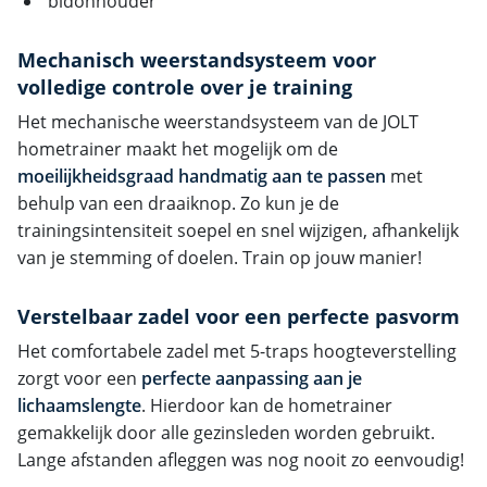
bidonhouder
Mechanisch weerstandsysteem voor
volledige controle over je training
Het mechanische weerstandsysteem van de JOLT
hometrainer maakt het mogelijk om de
moeilijkheidsgraad handmatig aan te passen
met
behulp van een draaiknop. Zo kun je de
trainingsintensiteit soepel en snel wijzigen, afhankelijk
van je stemming of doelen. Train op jouw manier!
Verstelbaar zadel voor een perfecte pasvorm
Het comfortabele zadel met 5-traps hoogteverstelling
zorgt voor een
perfecte aanpassing aan je
lichaamslengte
. Hierdoor kan de hometrainer
gemakkelijk door alle gezinsleden worden gebruikt.
Lange afstanden afleggen was nog nooit zo eenvoudig!