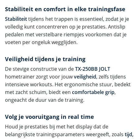
Stabiliteit en comfort in elke trainingsfase
Stabiliteit
tijdens het trappen is essentieel, zodat je je
volledig kunt concentreren op je prestaties. Antislip
pedalen met verstelbare riempjes voorkomen dat je
voeten per ongeluk wegglijden.
Veiligheid tijdens je training
De stevige constructie van de
TX-250BB JOLT
hometrainer zorgt voor jouw
veiligheid
, zelfs tijdens
intensieve workouts. Het ergonomische stuur, bedekt
met zacht schuim, biedt een
comfortabele grip
,
ongeacht de duur van de training.
Volg je vooruitgang in real time
Houd je prestaties bij met het display dat de
belangrijkste trainingsparameters weergeeft, zoals
tijd,