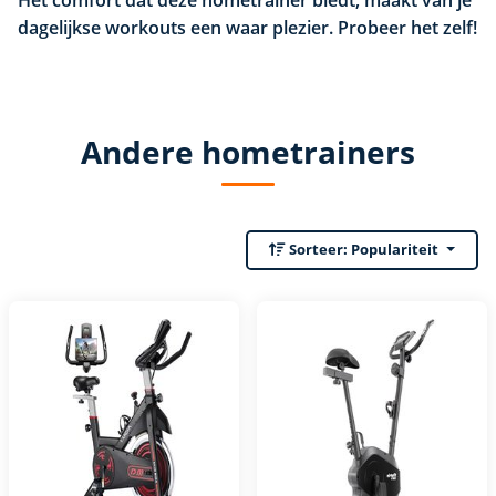
dagelijkse workouts een waar plezier. Probeer het zelf!
Andere hometrainers
Sorteer:
Populariteit