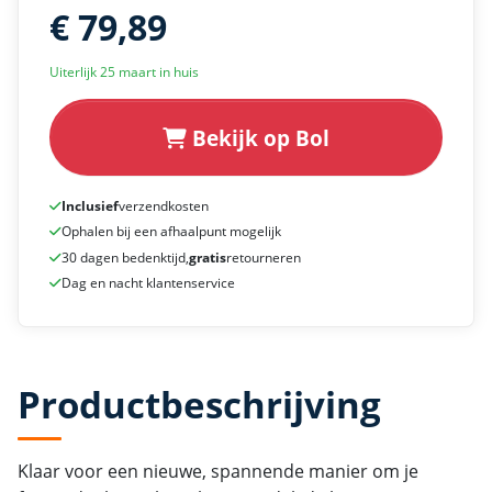
€ 79,89
Uiterlijk 25 maart in huis
Bekijk op Bol
Inclusief
verzendkosten
Ophalen bij een afhaalpunt mogelijk
30 dagen bedenktijd,
gratis
retourneren
Dag en nacht klantenservice
Productbeschrijving
Klaar voor een nieuwe, spannende manier om je