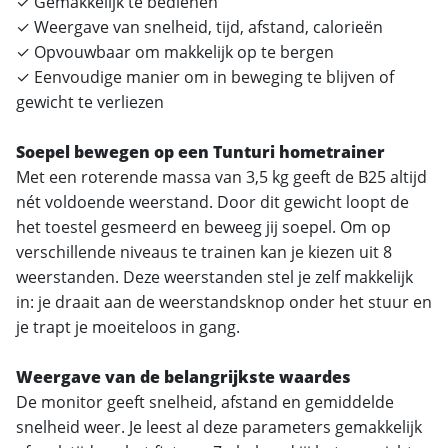
✓ Gemakkelijk te bedienen
✓ Weergave van snelheid, tijd, afstand, calorieën
✓ Opvouwbaar om makkelijk op te bergen
✓ Eenvoudige manier om in beweging te blijven of
gewicht te verliezen
Soepel bewegen op een Tunturi hometrainer
Met een roterende massa van 3,5 kg geeft de B25 altijd
nét voldoende weerstand. Door dit gewicht loopt de
het toestel gesmeerd en beweeg jij soepel. Om op
verschillende niveaus te trainen kan je kiezen uit 8
weerstanden. Deze weerstanden stel je zelf makkelijk
in: je draait aan de weerstandsknop onder het stuur en
je trapt je moeiteloos in gang.
Weergave van de belangrijkste waardes
De monitor geeft snelheid, afstand en gemiddelde
snelheid weer. Je leest al deze parameters gemakkelijk