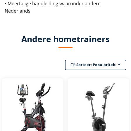
• Meertalige handleiding waaronder andere
Nederlands
Andere hometrainers
Sorteer:
Populariteit