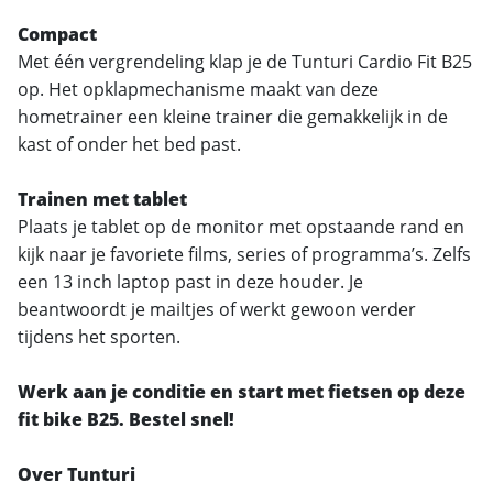
Compact
Met één vergrendeling klap je de Tunturi Cardio Fit B25
op. Het opklapmechanisme maakt van deze
hometrainer een kleine trainer die gemakkelijk in de
kast of onder het bed past.
Trainen met tablet
Plaats je tablet op de monitor met opstaande rand en
kijk naar je favoriete films, series of programma’s. Zelfs
een 13 inch laptop past in deze houder. Je
beantwoordt je mailtjes of werkt gewoon verder
tijdens het sporten.
Werk aan je conditie en start met fietsen op deze
fit bike B25. Bestel snel!
Over Tunturi