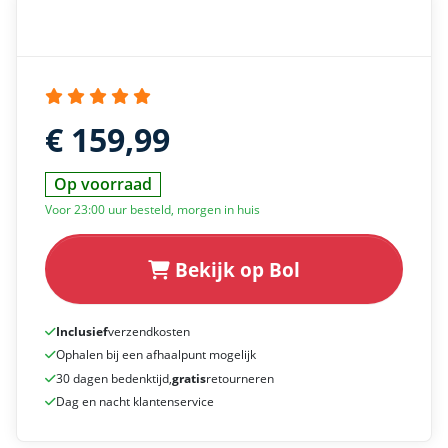
€ 159,99
Op voorraad
Voor 23:00 uur besteld, morgen in huis
Bekijk op Bol
Inclusief
verzendkosten
Ophalen bij een afhaalpunt mogelijk
30 dagen bedenktijd,
gratis
retourneren
Dag en nacht klantenservice