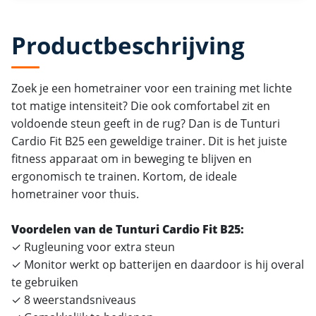
Productbeschrijving
Zoek je een hometrainer voor een training met lichte
tot matige intensiteit? Die ook comfortabel zit en
voldoende steun geeft in de rug? Dan is de Tunturi
Cardio Fit B25 een geweldige trainer. Dit is het juiste
fitness apparaat om in beweging te blijven en
ergonomisch te trainen. Kortom, de ideale
hometrainer voor thuis.
Voordelen van de Tunturi Cardio Fit B25:
✓ Rugleuning voor extra steun
✓ Monitor werkt op batterijen en daardoor is hij overal
te gebruiken
✓ 8 weerstandsniveaus