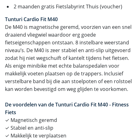
2 maanden gratis Fietslabyrint Thuis (voucher)
Tunturi Cardio Fit M40
De M40 is magnetische geremd, voorzien van een snel
draaiend vliegwiel waardoor erg goede
fietseigenschappen ontstaan. 8 instelbare weerstand
niveau’s. De M40 is zeer stabiel en anti-slip uitgevoerd
zodat hij niet wegschuift of kantelt tijdens het fietsen.
Als enige minibike met echte balanspedalen voor
makkelijk voeten plaatsen op de trappers. Inclusief
verstelbare band bij die aan stoelpoten of een rolstoel
kan worden bevestigd om weg glijden te voorkomen.
De voordelen van de Tunturi Cardio Fit M40 - Fitness
Fiets
✓ Magnetisch geremd
✓ Stabiel en anti-slip
✓ Makkelijk te verplaatsen