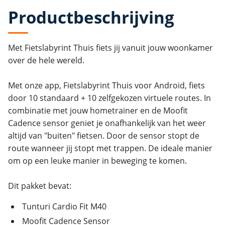
Productbeschrijving
Met Fietslabyrint Thuis fiets jij vanuit jouw woonkamer
over de hele wereld.
Met onze app, Fietslabyrint Thuis voor Android, fiets
door 10 standaard + 10 zelfgekozen virtuele routes. In
combinatie met jouw hometrainer en de Moofit
Cadence sensor geniet je onafhankelijk van het weer
altijd van "buiten" fietsen. Door de sensor stopt de
route wanneer jij stopt met trappen. De ideale manier
om op een leuke manier in beweging te komen.
Dit pakket bevat:
Tunturi Cardio Fit M40
Moofit Cadence Sensor