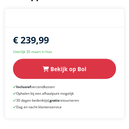
€ 239,99
Uiterlijk 30 maart in huis
Bekijk op Bol
Inclusief
verzendkosten
Ophalen bij een afhaalpunt mogelijk
30 dagen bedenktijd,
gratis
retourneren
Dag en nacht klantenservice