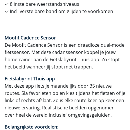
✓ 8 instelbare weerstandsniveaus
✓ Incl. verstelbare band om glijden te voorkomen
Moofit Cadence Sensor
De Moofit Cadence Sensor is een draadloze dual-mode
fietssensor. Met deze cadanssensor koppel je jouw
hometrainer aan de Fietslabyrint Thuis app. Zo stopt
het beeld wanneer jij stopt met trappen.
Fietslabyrint Thuis app
Met deze app fiets je maandelijks door 35 nieuwe
routes. Sla favorieten op en kies tijdens het fietsen of je
links of rechts afslaat. Zo is elke route keer op keer een
nieuwe ervaring. Realistische beelden opgenomen
over heel de wereld inclusief omgevingsgeluiden.
Belangrijkste voordelen: