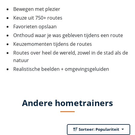
Bewegen met plezier
Keuze uit 750+ routes
Favorieten opslaan
Onthoud waar je was gebleven tijdens een route
Keuzemomenten tijdens de routes
Routes over heel de wereld, zowel in de stad als de
natuur
Realistische beelden + omgevingsgeluiden
Andere hometrainers
Sorteer:
Populariteit