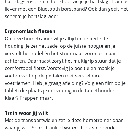
hartslagsensoren in het stuur zie je je hartslag. Train je
liever met een Bluetooth borstband? Ook dan geeft het
scherm je hartslag weer.
Ergonomisch fietsen
Op deze hometrainer zit je altijd in de perfecte
houding. Je zet het zadel op de juiste hoogte en je
verstelt het zadel én het stuur naar voren en naar
achteren. Daarnaast zorgt het multigrip stuur dat je
comfortabel fietst. Verstevig je positie en maak je
voeten vast op de pedalen met verstelbare
voetriemen. Heb je graag afleiding? Volg een film op je
tablet: die plaats je eenvoudig in de tablethouder.
Klaar? Trappen maar.
Train waar jij wilt
Met de transportwielen zet je deze hometrainer daar
waar jij wilt. Sportdrank of water: drink voldoende