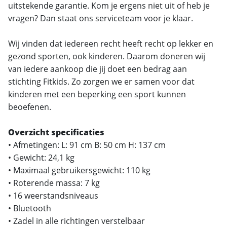
uitstekende garantie. Kom je ergens niet uit of heb je
vragen? Dan staat ons serviceteam voor je klaar.
Wij vinden dat iedereen recht heeft recht op lekker en
gezond sporten, ook kinderen. Daarom doneren wij
van iedere aankoop die jij doet een bedrag aan
stichting Fitkids. Zo zorgen we er samen voor dat
kinderen met een beperking een sport kunnen
beoefenen.
Overzicht specificaties
• Afmetingen: L: 91 cm B: 50 cm H: 137 cm
• Gewicht: 24,1 kg
• Maximaal gebruikersgewicht: 110 kg
• Roterende massa: 7 kg
• 16 weerstandsniveaus
• Bluetooth
• Zadel in alle richtingen verstelbaar