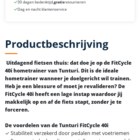
30 dagen bedenktijd,
gratis
retourneren
Dag en nacht klantenservice
Productbeschrijving
Uitdagend fietsen thuis: dat doe je op de FitCycle
40i hometrainer van Tunturi. Dit is de ideale
hometrainer wanneer je doelgericht wil trainen.
Heb je een blessure of moet je revalideren? De
FitCycle 40i heeft een lage instap waardoor jij
makkelijk op en af de fiets stapt, zonder je te
forceren.
De voordelen van de Tunturi FitCycle 40i
✓ Stabiliteit verzekerd door pedalen met voetriemen