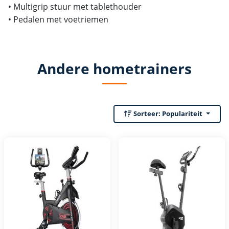
• Multigrip stuur met tablethouder
• Pedalen met voetriemen
Andere hometrainers
Sorteer:
Populariteit