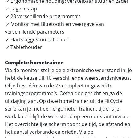
✓ Ergonomische houding: verstelbaar stuur en zadel
✓ Lage instap
✓ 23 verschillende programma’s
✓ Monitor met Bluetooth en weergave van
verschillende parameters
✓ Hartslaggestuurd trainen
✓ Tablethouder
Complete hometrainer
Via de monitor stel je de elektronische weerstand in. Je
hebt de keuze uit 16 verschillende weerstandsniveaus.
Of je kiest één van de 23 compleet uitgewerkte
trainingsprogramma’s. Oefen doelgericht en ga de
uitdaging aan. Op deze hometrainer uit de FitCycle
serie kan je met een ergometer trainen: tijdens je
work-kout blijft de weerstand op een constant niveau.
Het overzichtelijke scherm toont de tijd, de afstand en
het aantal verbrande calorieën. Via de