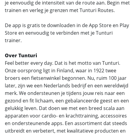
je eenvoudig de intensiteit van de route aan. Begin met
trainen en verleg je grenzen met Tunturi Routes.
De app is gratis te downloaden in de App Store en Play
Store en eenvoudig te verbinden met je Tunturi
trainer.
Over Tunturi
Feel better every day. Dat is het motto van Tunturi.
Onze oorsprong ligt in Finland, waar in 1922 twee
broers een fietsenwinkel begonnen. Nu, ruim 100 jaar
later, zijn we een Nederlands bedrijf en een wereldwijd
merk. We ondersteunen je tijdens jouw reis naar een
gezond en fit lichaam, een gebalanceerde geest en een
gelukkig leven. Dat doen we met een breed scala aan
apparaten voor cardio- en krachttraining, accessoires
en ondersteunende apps. Een assortiment dat steeds
uitbreidt en verbetert, met kwalitatieve producten en