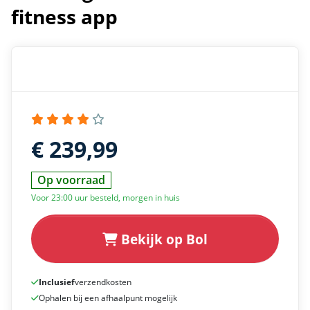
fitness app
€ 239,99
Op voorraad
Voor 23:00 uur besteld, morgen in huis
Bekijk op Bol
Inclusief
verzendkosten
Ophalen bij een afhaalpunt mogelijk