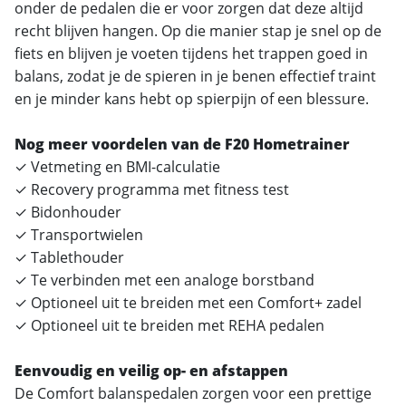
onder de pedalen die er voor zorgen dat deze altijd
recht blijven hangen. Op die manier stap je snel op de
fiets en blijven je voeten tijdens het trappen goed in
balans, zodat je de spieren in je benen effectief traint
en je minder kans hebt op spierpijn of een blessure.
Nog meer voordelen van de F20 Hometrainer
✓ Vetmeting en BMI-calculatie
✓ Recovery programma met fitness test
✓ Bidonhouder
✓ Transportwielen
✓ Tablethouder
✓ Te verbinden met een analoge borstband
✓ Optioneel uit te breiden met een Comfort+ zadel
✓ Optioneel uit te breiden met REHA pedalen
Eenvoudig en veilig op- en afstappen
De Comfort balanspedalen zorgen voor een prettige