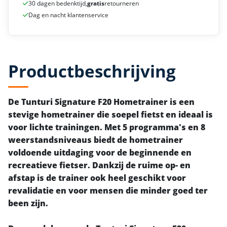
30 dagen bedenktijd,
gratis
retourneren
Dag en nacht klantenservice
Productbeschrijving
De Tunturi Signature F20 Hometrainer is een
stevige hometrainer die soepel fietst en ideaal is
voor lichte trainingen. Met 5 programma's en 8
weerstandsniveaus biedt de hometrainer
voldoende uitdaging voor de beginnende en
recreatieve fietser. Dankzij de ruime op- en
afstap is de trainer ook heel geschikt voor
revalidatie en voor mensen die minder goed ter
been zijn.