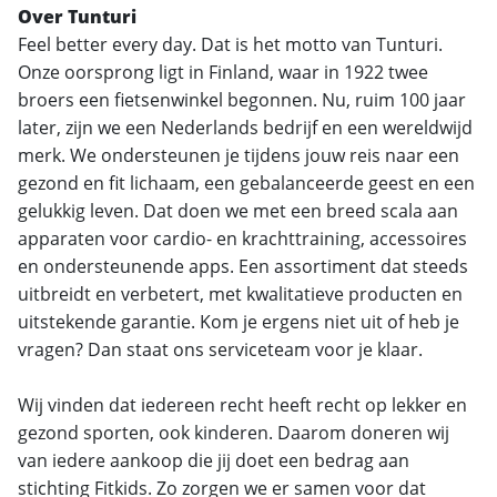
Over Tunturi
Feel better every day. Dat is het motto van Tunturi.
Onze oorsprong ligt in Finland, waar in 1922 twee
broers een fietsenwinkel begonnen. Nu, ruim 100 jaar
later, zijn we een Nederlands bedrijf en een wereldwijd
merk. We ondersteunen je tijdens jouw reis naar een
gezond en fit lichaam, een gebalanceerde geest en een
gelukkig leven. Dat doen we met een breed scala aan
apparaten voor cardio- en krachttraining, accessoires
en ondersteunende apps. Een assortiment dat steeds
uitbreidt en verbetert, met kwalitatieve producten en
uitstekende garantie. Kom je ergens niet uit of heb je
vragen? Dan staat ons serviceteam voor je klaar.
Wij vinden dat iedereen recht heeft recht op lekker en
gezond sporten, ook kinderen. Daarom doneren wij
van iedere aankoop die jij doet een bedrag aan
stichting Fitkids. Zo zorgen we er samen voor dat