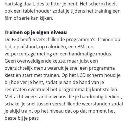
hartslag daalt, des te fitter je bent. Het scherm heeft
ook een tablethouder zodat je tijdens het training een
film of serie kan kijken.
Trainen op je eigen niveau
De F20 heeft 5 verschillende programma's: trainen op
tijd, op afstand, op calorieën, een BMI- en
vetpercentage meting en een handmatige modus.
Geen overweldigende keuze, maar juist een
overzichtelijk menu waaruit je snel een programma
kiest en start met trainen. Op het LCD scherm houd je
bij hoe ver je bent, zodat je aan de hand van je
resultaten eventueel het programma bij kunt stellen.
Met acht weerstandsniveaus die je handmatig bedient,
schakel je snel tussen verschillende weerstanden zodat
je altijd traint op het niveau dat op dat moment het
beste bij je past.