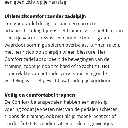
een goed zicht op je hartslag.
Ultiem zitcomfort zonder zadelpijn
Een goed zadel draagt bij aan een correcte
lichaamshouding tijdens het trainen. Zit je niet fijn, dan
neem je vaak onbewust een andere houding aan
waardoor sommige spieren overbelast kunnen raken,
met het risico op spierpijn of een blessure. Het
Comfort zadel absorbeert de bewegingen van de
training, zodat je nooit te hard of te zacht zit. Het
oppervlakte van het zadel zorgt voor een goede
verdeling van het gewicht, wat zadelpijn voorkomt.
Veilig en comfortabel trappen
De Comfort balanspedalen hebben een anti-slip
voering zodat je voeten niet van de pedalen schieten
tijdens de training, ook niet als je meer kracht zet of
harder fietst. Bovendien zitten er kleine gewichtjes