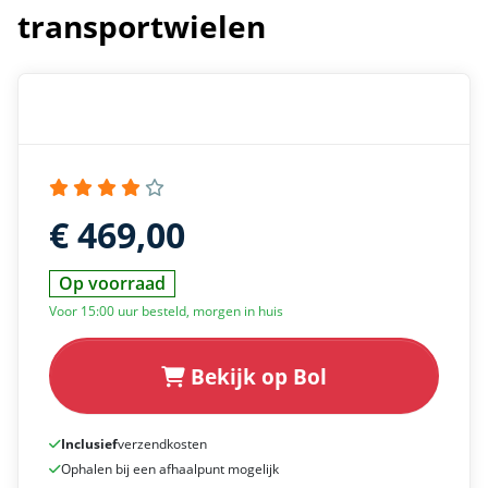
transportwielen
€ 469,00
Op voorraad
Voor 15:00 uur besteld, morgen in huis
Bekijk op Bol
Inclusief
verzendkosten
Ophalen bij een afhaalpunt mogelijk