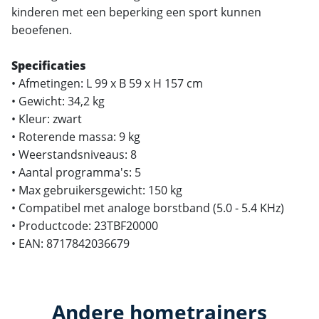
kinderen met een beperking een sport kunnen
beoefenen.
Specificaties
• Afmetingen: L 99 x B 59 x H 157 cm
• Gewicht: 34,2 kg
• Kleur: zwart
• Roterende massa: 9 kg
• Weerstandsniveaus: 8
• Aantal programma's: 5
• Max gebruikersgewicht: 150 kg
• Compatibel met analoge borstband (5.0 - 5.4 KHz)
• Productcode: 23TBF20000
• EAN: 8717842036679
Andere hometrainers