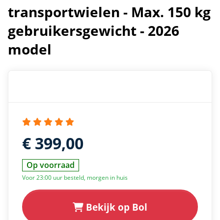
transportwielen - Max. 150 kg
gebruikersgewicht - 2026
model
€ 399,00
Op voorraad
Voor 23:00 uur besteld, morgen in huis
Bekijk op Bol