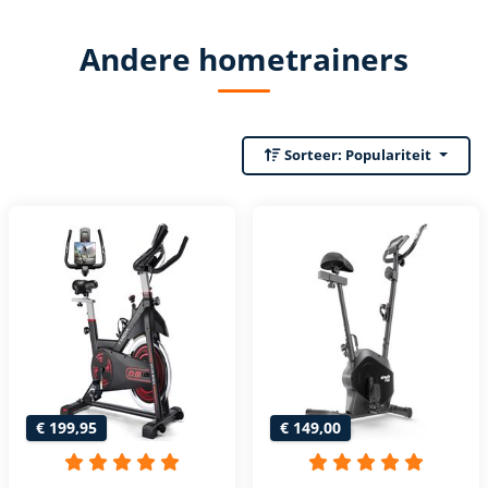
Andere hometrainers
Sorteer:
Populariteit
€ 199,95
€ 149,00