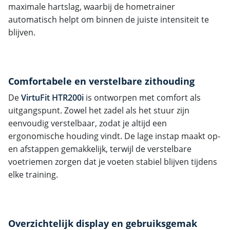
maximale hartslag, waarbij de hometrainer
automatisch helpt om binnen de juiste intensiteit te
blijven.
Comfortabele en verstelbare zithouding
De
VirtuFit HTR200i
is ontworpen met comfort als
uitgangspunt. Zowel het zadel als het stuur zijn
eenvoudig verstelbaar, zodat je altijd een
ergonomische houding vindt. De lage instap maakt op-
en afstappen gemakkelijk, terwijl de verstelbare
voetriemen zorgen dat je voeten stabiel blijven tijdens
elke training.
Overzichtelijk display en gebruiksgemak