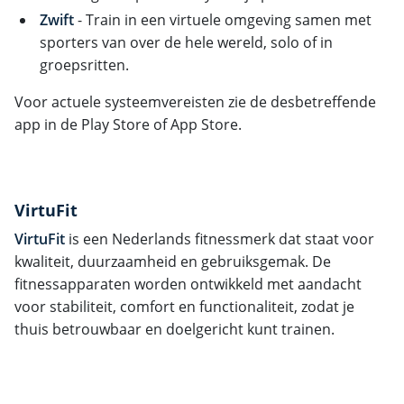
Zwift
- Train in een virtuele omgeving samen met
sporters van over de hele wereld, solo of in
groepsritten.
Voor actuele systeemvereisten zie de desbetreffende
app in de Play Store of App Store.
VirtuFit
VirtuFit
is een Nederlands fitnessmerk dat staat voor
kwaliteit, duurzaamheid en gebruiksgemak. De
fitnessapparaten worden ontwikkeld met aandacht
voor stabiliteit, comfort en functionaliteit, zodat je
thuis betrouwbaar en doelgericht kunt trainen.