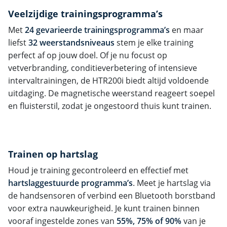
Veelzijdige trainingsprogramma’s
Met
24 gevarieerde trainingsprogramma’s
en maar
liefst
32 weerstandsniveaus
stem je elke training
perfect af op jouw doel. Of je nu focust op
vetverbranding, conditieverbetering of intensieve
intervaltrainingen, de HTR200i biedt altijd voldoende
uitdaging. De magnetische weerstand reageert soepel
en fluisterstil, zodat je ongestoord thuis kunt trainen.
Trainen op hartslag
Houd je training gecontroleerd en effectief met
hartslaggestuurde programma’s
. Meet je hartslag via
de handsensoren of verbind een Bluetooth borstband
voor extra nauwkeurigheid. Je kunt trainen binnen
vooraf ingestelde zones van
55%, 75% of 90%
van je