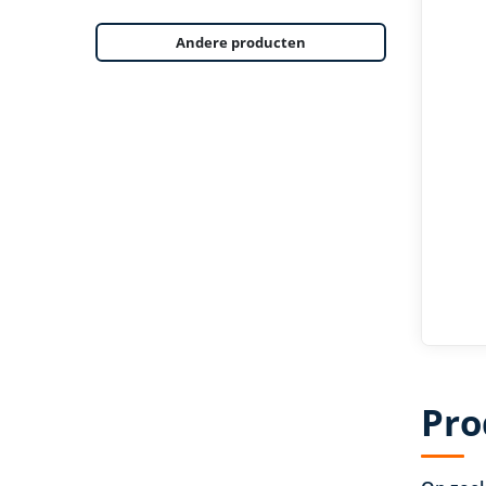
Andere producten
Pro