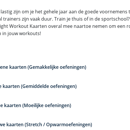
 lastig zijn om je het gehele jaar aan de goede voornemens
 trainers zijn vaak duur. Train je thuis of in de sportschoo
ght Workout Kaarten overal mee naartoe nemen om een ro
 in jouw workouts!
ene kaarten (Gemakkelijke oefeningen)
e kaarten (Gemiddelde oefeningen)
e kaarten (Moeilijke oefeningen)
we kaarten (Stretch / Opwarmoefeningen)