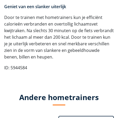
Geniet van een slanker uiterlijk
Door te trainen met hometrainers kun je efficiënt
calorieën verbranden en overtollig lichaamsvet
kwijtraken. Na slechts 30 minuten op de fiets verbrandt
het lichaam al meer dan 200 kcal. Door te trainen kun
je je uiterlijk verbeteren en snel merkbare verschillen
zien in de vorm van slankere en gebeeldhouwde
benen, billen en heupen.
ID: 5944584
Andere hometrainers