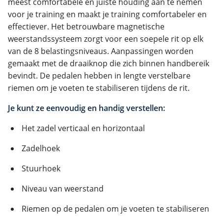
meest comfortabele en juiste houding aan te nemen
voor je training en maakt je training comfortabeler en
effectiever. Het betrouwbare magnetische
weerstandssysteem zorgt voor een soepele rit op elk
van de 8 belastingsniveaus. Aanpassingen worden
gemaakt met de draaiknop die zich binnen handbereik
bevindt. De pedalen hebben in lengte verstelbare
riemen om je voeten te stabiliseren tijdens de rit.
Je kunt ze eenvoudig en handig verstellen:
Het zadel verticaal en horizontaal
Zadelhoek
Stuurhoek
Niveau van weerstand
Riemen op de pedalen om je voeten te stabiliseren