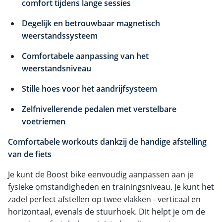
comfort tijdens lange sessies
Degelijk en betrouwbaar magnetisch
weerstandssysteem
Comfortabele aanpassing van het
weerstandsniveau
Stille hoes voor het aandrijfsysteem
Zelfnivellerende pedalen met verstelbare
voetriemen
Comfortabele workouts dankzij de handige afstelling
van de fiets
Je kunt de Boost bike eenvoudig aanpassen aan je
fysieke omstandigheden en trainingsniveau. Je kunt het
zadel perfect afstellen op twee vlakken - verticaal en
horizontaal, evenals de stuurhoek. Dit helpt je om de