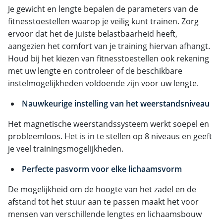
Je gewicht en lengte bepalen de parameters van de
fitnesstoestellen waarop je veilig kunt trainen. Zorg
ervoor dat het de juiste belastbaarheid heeft,
aangezien het comfort van je training hiervan afhangt.
Houd bij het kiezen van fitnesstoestellen ook rekening
met uw lengte en controleer of de beschikbare
instelmogelijkheden voldoende zijn voor uw lengte.
Nauwkeurige instelling van het weerstandsniveau
Het magnetische weerstandssysteem werkt soepel en
probleemloos. Het is in te stellen op 8 niveaus en geeft
je veel trainingsmogelijkheden.
Perfecte pasvorm voor elke lichaamsvorm
De mogelijkheid om de hoogte van het zadel en de
afstand tot het stuur aan te passen maakt het voor
mensen van verschillende lengtes en lichaamsbouw