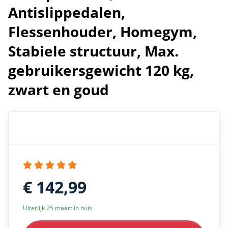
Antislippedalen,
Flessenhouder, Homegym,
Stabiele structuur, Max.
gebruikersgewicht 120 kg,
zwart en goud
€ 142,99
Uiterlijk 25 maart in huis