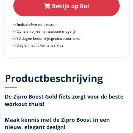
Bekijk op Bol
Inclusief
verzendkosten
Ophalen bij een afhaalpunt mogelijk
30 dagen bedenktijd,
gratis
retourneren
Dag en nacht klantenservice
Productbeschrijving
De Zipro Boost Gold fiets zorgt voor de beste
workout thuis!
Maak kennis met de Zipro Boost in een
nieuw, elegant design!