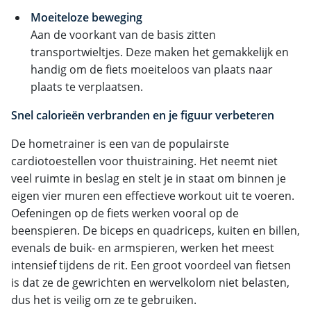
Moeiteloze beweging
Aan de voorkant van de basis zitten
transportwieltjes. Deze maken het gemakkelijk en
handig om de fiets moeiteloos van plaats naar
plaats te verplaatsen.
Snel calorieën verbranden en je figuur verbeteren
De hometrainer is een van de populairste
cardiotoestellen voor thuistraining. Het neemt niet
veel ruimte in beslag en stelt je in staat om binnen je
eigen vier muren een effectieve workout uit te voeren.
Oefeningen op de fiets werken vooral op de
beenspieren. De biceps en quadriceps, kuiten en billen,
evenals de buik- en armspieren, werken het meest
intensief tijdens de rit. Een groot voordeel van fietsen
is dat ze de gewrichten en wervelkolom niet belasten,
dus het is veilig om ze te gebruiken.