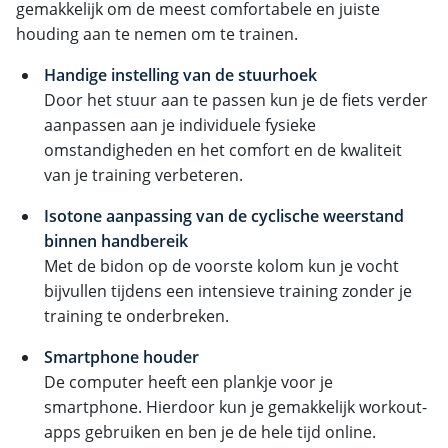
gemakkelijk om de meest comfortabele en juiste
houding aan te nemen om te trainen.
Handige instelling van de stuurhoek
Door het stuur aan te passen kun je de fiets verder
aanpassen aan je individuele fysieke
omstandigheden en het comfort en de kwaliteit
van je training verbeteren.
Isotone aanpassing van de cyclische weerstand
binnen handbereik
Met de bidon op de voorste kolom kun je vocht
bijvullen tijdens een intensieve training zonder je
training te onderbreken.
Smartphone houder
De computer heeft een plankje voor je
smartphone. Hierdoor kun je gemakkelijk workout-
apps gebruiken en ben je de hele tijd online.