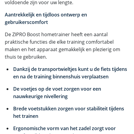
voldoende zijn voor uw lengte.
Aantrekkelijk en tijdloos ontwerp en
gebruikerscomfort
De ZIPRO Boost hometrainer heeft een aantal
praktische functies die elke training comfortabel
maken en het apparaat gemakkelijk en plezierig om
thuis te gebruiken.
Dankzij de transportwieltjes kunt u de fiets tijdens
en na de training binnenshuis verplaatsen
De voetjes op de voet zorgen voor een
nauwkeurige nivellering
Brede voetstukken zorgen voor stabiliteit tijdens
het trainen
Ergonomische vorm van het zadel zorgt voor