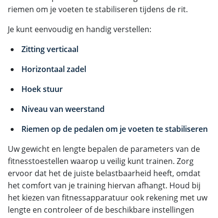
riemen om je voeten te stabiliseren tijdens de rit.
Je kunt eenvoudig en handig verstellen:
Zitting verticaal
Horizontaal zadel
Hoek stuur
Niveau van weerstand
Riemen op de pedalen om je voeten te stabiliseren
Uw gewicht en lengte bepalen de parameters van de
fitnesstoestellen waarop u veilig kunt trainen. Zorg
ervoor dat het de juiste belastbaarheid heeft, omdat
het comfort van je training hiervan afhangt. Houd bij
het kiezen van fitnessapparatuur ook rekening met uw
lengte en controleer of de beschikbare instellingen