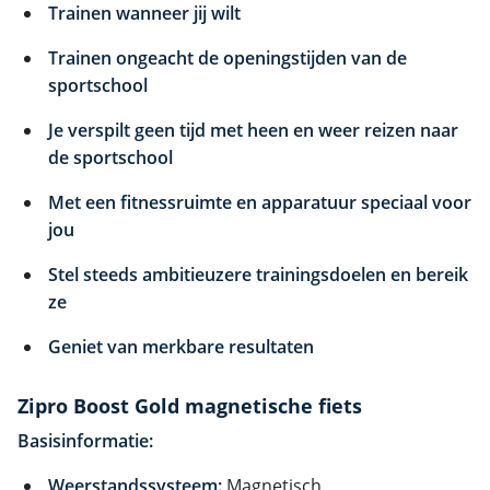
Trainen wanneer jij wilt
Trainen ongeacht de openingstijden van de
sportschool
Je verspilt geen tijd met heen en weer reizen naar
de sportschool
Met een fitnessruimte en apparatuur speciaal voor
jou
Stel steeds ambitieuzere trainingsdoelen en bereik
ze
Geniet van merkbare resultaten
Zipro Boost Gold magnetische fiets
Basisinformatie:
Weerstandssysteem:
Magnetisch