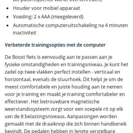
Houder voor mobiel apparaat
Voeding: 2 x AAA (meegeleverd)
Automatische computeruitschakeling na 4 minuten
inactiviteit
Verbeterde trainingsopties met de computer
De Boost fiets is eenvoudig aan te passen aan je
fysieke omstandigheden en trainingsniveau. Je kunt het
zadel op twee vlakken perfect instellen - verticaal en
horizontaal, evenals de stuurhoek. Dit helpt je om de
meest comfortabele en juiste houding aan te nemen
voor je training en maakt je training comfortabeler en
effectiever. Het betrouwbare magnetische
weerstandssysteem zorgt voor een soepele rit op elk
van de 8 belastingsniveaus. Aanpassingen worden
gemaakt met de draaiknop die zich binnen handbereik
bevindt. De pedalen hebben in lengte verstelbare