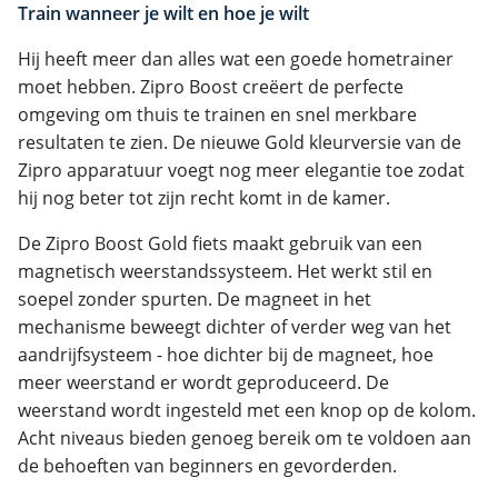
Train wanneer je wilt en hoe je wilt
Hij heeft meer dan alles wat een goede hometrainer
moet hebben. Zipro Boost creëert de perfecte
omgeving om thuis te trainen en snel merkbare
resultaten te zien. De nieuwe Gold kleurversie van de
Zipro apparatuur voegt nog meer elegantie toe zodat
hij nog beter tot zijn recht komt in de kamer.
De Zipro Boost Gold fiets maakt gebruik van een
magnetisch weerstandssysteem. Het werkt stil en
soepel zonder spurten. De magneet in het
mechanisme beweegt dichter of verder weg van het
aandrijfsysteem - hoe dichter bij de magneet, hoe
meer weerstand er wordt geproduceerd. De
weerstand wordt ingesteld met een knop op de kolom.
Acht niveaus bieden genoeg bereik om te voldoen aan
de behoeften van beginners en gevorderden.