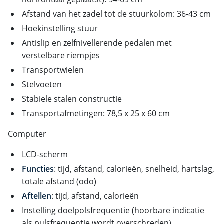
Afstand van het zadel tot de stuurkolom: 36-43 cm
Hoekinstelling stuur
Antislip en zelfnivellerende pedalen met
verstelbare riempjes
Transportwielen
Stelvoeten
Stabiele stalen constructie
Transportafmetingen: 78,5 x 25 x 60 cm
Computer
LCD-scherm
Functies
: tijd, afstand, calorieën, snelheid, hartslag,
totale afstand (odo)
Aftellen
: tijd, afstand, calorieën
Instelling doelpolsfrequentie (hoorbare indicatie
als pulsfrequentie wordt overschreden)