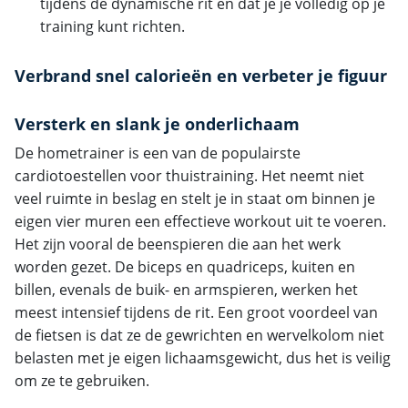
tijdens de dynamische rit en dat je je volledig op je
training kunt richten.
Verbrand snel calorieën en verbeter je figuur
Versterk en slank je onderlichaam
De hometrainer is een van de populairste
cardiotoestellen voor thuistraining. Het neemt niet
veel ruimte in beslag en stelt je in staat om binnen je
eigen vier muren een effectieve workout uit te voeren.
Het zijn vooral de beenspieren die aan het werk
worden gezet. De biceps en quadriceps, kuiten en
billen, evenals de buik- en armspieren, werken het
meest intensief tijdens de rit. Een groot voordeel van
de fietsen is dat ze de gewrichten en wervelkolom niet
belasten met je eigen lichaamsgewicht, dus het is veilig
om ze te gebruiken.