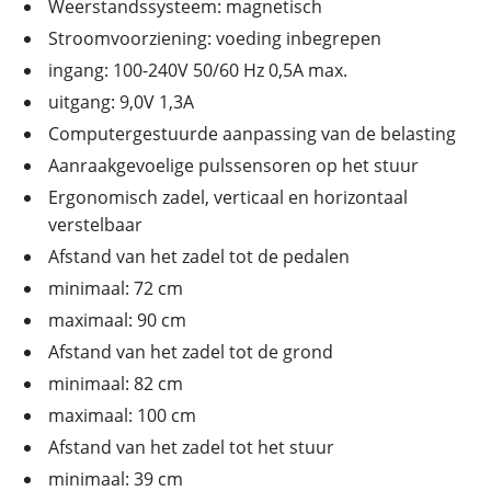
Weerstandssysteem: magnetisch
Stroomvoorziening: voeding inbegrepen
ingang: 100-240V 50/60 Hz 0,5A max.
uitgang: 9,0V 1,3A
Computergestuurde aanpassing van de belasting
Aanraakgevoelige pulssensoren op het stuur
Ergonomisch zadel, verticaal en horizontaal
verstelbaar
Afstand van het zadel tot de pedalen
minimaal: 72 cm
maximaal: 90 cm
Afstand van het zadel tot de grond
minimaal: 82 cm
maximaal: 100 cm
Afstand van het zadel tot het stuur
minimaal: 39 cm