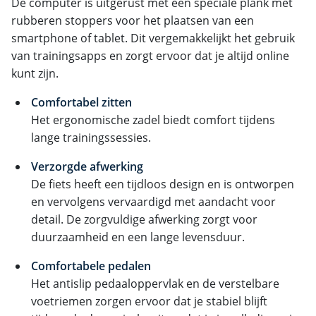
De computer is uitgerust met een speciale plank met
rubberen stoppers voor het plaatsen van een
smartphone of tablet. Dit vergemakkelijkt het gebruik
van trainingsapps en zorgt ervoor dat je altijd online
kunt zijn.
Comfortabel zitten
Het ergonomische zadel biedt comfort tijdens
lange trainingssessies.
Verzorgde afwerking
De fiets heeft een tijdloos design en is ontworpen
en vervolgens vervaardigd met aandacht voor
detail. De zorgvuldige afwerking zorgt voor
duurzaamheid en een lange levensduur.
Comfortabele pedalen
Het antislip pedaaloppervlak en de verstelbare
voetriemen zorgen ervoor dat je stabiel blijft