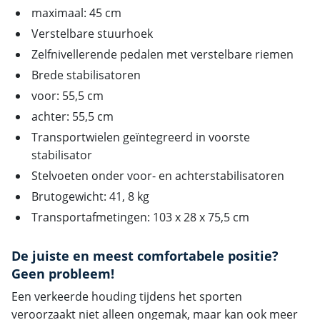
maximaal: 45 cm
Verstelbare stuurhoek
Zelfnivellerende pedalen met verstelbare riemen
Brede stabilisatoren
voor: 55,5 cm
achter: 55,5 cm
Transportwielen geïntegreerd in voorste
stabilisator
Stelvoeten onder voor- en achterstabilisatoren
Brutogewicht: 41, 8 kg
Transportafmetingen: 103 x 28 x 75,5 cm
De juiste en meest comfortabele positie?
Geen probleem!
Een verkeerde houding tijdens het sporten
veroorzaakt niet alleen ongemak, maar kan ook meer