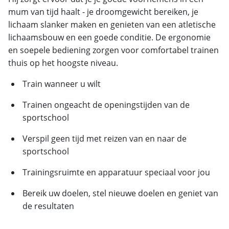
mum van tijd haalt - je droomgewicht bereiken, je
lichaam slanker maken en genieten van een atletische
lichaamsbouw en een goede conditie. De ergonomie
en soepele bediening zorgen voor comfortabel trainen
thuis op het hoogste niveau.
Train wanneer u wilt
Trainen ongeacht de openingstijden van de
sportschool
Verspil geen tijd met reizen van en naar de
sportschool
Trainingsruimte en apparatuur speciaal voor jou
Bereik uw doelen, stel nieuwe doelen en geniet van
de resultaten