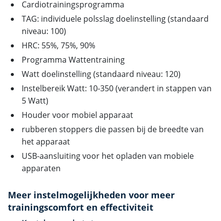
Cardiotrainingsprogramma
TAG: individuele polsslag doelinstelling (standaard
niveau: 100)
HRC: 55%, 75%, 90%
Programma Wattentraining
Watt doelinstelling (standaard niveau: 120)
Instelbereik Watt: 10-350 (verandert in stappen van
5 Watt)
Houder voor mobiel apparaat
rubberen stoppers die passen bij de breedte van
het apparaat
USB-aansluiting voor het opladen van mobiele
apparaten
Meer instelmogelijkheden voor meer
trainingscomfort en effectiviteit