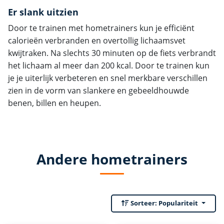
Er slank uitzien
Door te trainen met hometrainers kun je efficiënt
calorieën verbranden en overtollig lichaamsvet
kwijtraken. Na slechts 30 minuten op de fiets verbrandt
het lichaam al meer dan 200 kcal. Door te trainen kun
je je uiterlijk verbeteren en snel merkbare verschillen
zien in de vorm van slankere en gebeeldhouwde
benen, billen en heupen.
Andere hometrainers
Sorteer:
Populariteit