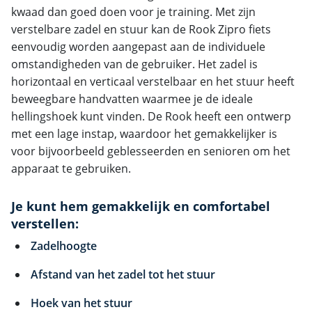
kwaad dan goed doen voor je training. Met zijn
verstelbare zadel en stuur kan de Rook Zipro fiets
eenvoudig worden aangepast aan de individuele
omstandigheden van de gebruiker. Het zadel is
horizontaal en verticaal verstelbaar en het stuur heeft
beweegbare handvatten waarmee je de ideale
hellingshoek kunt vinden. De Rook heeft een ontwerp
met een lage instap, waardoor het gemakkelijker is
voor bijvoorbeeld geblesseerden en senioren om het
apparaat te gebruiken.
Je kunt hem gemakkelijk en comfortabel
verstellen:
Zadelhoogte
Afstand van het zadel tot het stuur
Hoek van het stuur