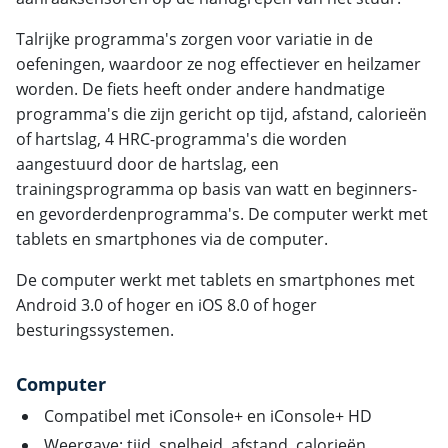
Talrijke programma's zorgen voor variatie in de
oefeningen, waardoor ze nog effectiever en heilzamer
worden. De fiets heeft onder andere handmatige
programma's die zijn gericht op tijd, afstand, calorieën
of hartslag, 4 HRC-programma's die worden
aangestuurd door de hartslag, een
trainingsprogramma op basis van watt en beginners-
en gevorderdenprogramma's. De computer werkt met
tablets en smartphones via de computer.
De computer werkt met tablets en smartphones met
Android 3.0 of hoger en iOS 8.0 of hoger
besturingssystemen.
Computer
Compatibel met iConsole+ en iConsole+ HD
Weergave: tijd, snelheid, afstand, calorieën,