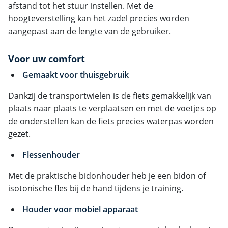
afstand tot het stuur instellen. Met de
hoogteverstelling kan het zadel precies worden
aangepast aan de lengte van de gebruiker.
Voor uw comfort
Gemaakt voor thuisgebruik
Dankzij de transportwielen is de fiets gemakkelijk van
plaats naar plaats te verplaatsen en met de voetjes op
de onderstellen kan de fiets precies waterpas worden
gezet.
Flessenhouder
Met de praktische bidonhouder heb je een bidon of
isotonische fles bij de hand tijdens je training.
Houder voor mobiel apparaat