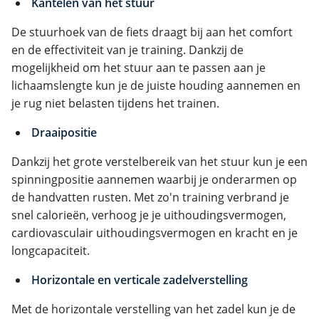
Kantelen van het stuur
De stuurhoek van de fiets draagt bij aan het comfort
en de effectiviteit van je training. Dankzij de
mogelijkheid om het stuur aan te passen aan je
lichaamslengte kun je de juiste houding aannemen en
je rug niet belasten tijdens het trainen.
Draaipositie
Dankzij het grote verstelbereik van het stuur kun je een
spinningpositie aannemen waarbij je onderarmen op
de handvatten rusten. Met zo'n training verbrand je
snel calorieën, verhoog je je uithoudingsvermogen,
cardiovasculair uithoudingsvermogen en kracht en je
longcapaciteit.
Horizontale en verticale zadelverstelling
Met de horizontale verstelling van het zadel kun je de