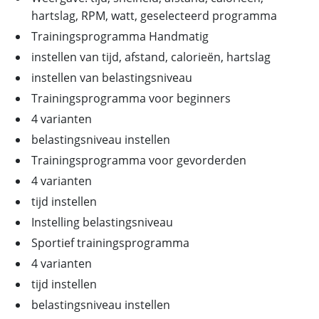
hartslag, RPM, watt, geselecteerd programma
Trainingsprogramma Handmatig
instellen van tijd, afstand, calorieën, hartslag
instellen van belastingsniveau
Trainingsprogramma voor beginners
4 varianten
belastingsniveau instellen
Trainingsprogramma voor gevorderden
4 varianten
tijd instellen
Instelling belastingsniveau
Sportief trainingsprogramma
4 varianten
tijd instellen
belastingsniveau instellen