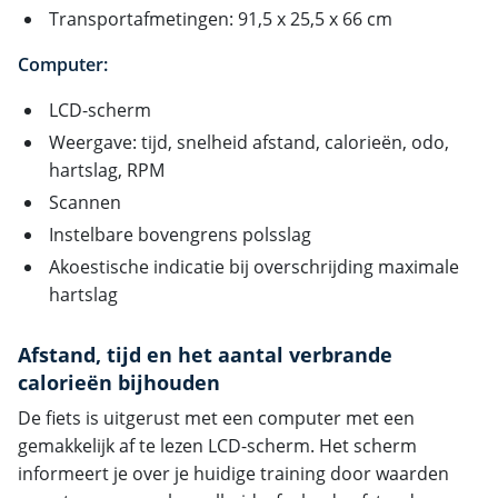
Transportafmetingen: 91,5 x 25,5 x 66 cm
Computer:
LCD-scherm
Weergave: tijd, snelheid afstand, calorieën, odo,
hartslag, RPM
Scannen
Instelbare bovengrens polsslag
Akoestische indicatie bij overschrijding maximale
hartslag
Afstand, tijd en het aantal verbrande
calorieën bijhouden
De fiets is uitgerust met een computer met een
gemakkelijk af te lezen LCD-scherm. Het scherm
informeert je over je huidige training door waarden