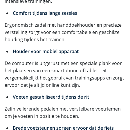
intensieve trainingen.
Comfort tijdens lange sessies
Ergonomisch zadel met handdoekhouder en precieze
verstelling zorgt voor een comfortabele en geschikte
houding tijdens het trainen.
Houder voor mobiel apparaat
De computer is uitgerust met een speciale plank voor
het plaatsen van een smartphone of tablet. Dit
vergemakkelijkt het gebruik van trainingsapps en zorgt
ervoor dat je altijd online kunt zijn.
Voeten gestabiliseerd tijdens de rit
Zelfnivellerende pedalen met verstelbare voetriemen
om je voeten in positie te houden.
Brede voetsteunen zorgen ervoor dat de fiets