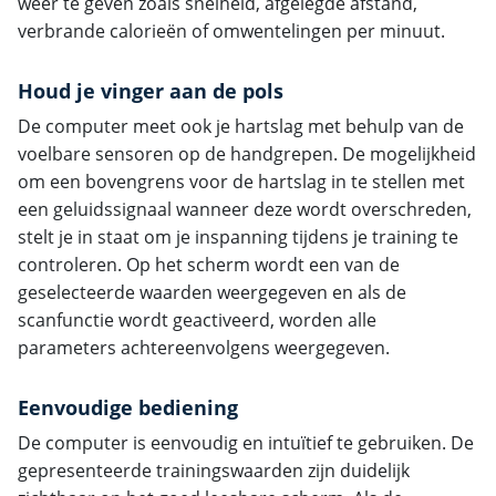
weer te geven zoals snelheid, afgelegde afstand,
verbrande calorieën of omwentelingen per minuut.
Houd je vinger aan de pols
De computer meet ook je hartslag met behulp van de
voelbare sensoren op de handgrepen. De mogelijkheid
om een bovengrens voor de hartslag in te stellen met
een geluidssignaal wanneer deze wordt overschreden,
stelt je in staat om je inspanning tijdens je training te
controleren. Op het scherm wordt een van de
geselecteerde waarden weergegeven en als de
scanfunctie wordt geactiveerd, worden alle
parameters achtereenvolgens weergegeven.
Eenvoudige bediening
De computer is eenvoudig en intuïtief te gebruiken. De
gepresenteerde trainingswaarden zijn duidelijk