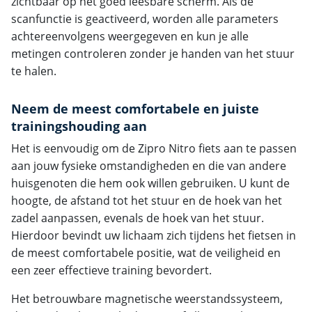
zichtbaar op het goed leesbare scherm. Als de
scanfunctie is geactiveerd, worden alle parameters
achtereenvolgens weergegeven en kun je alle
metingen controleren zonder je handen van het stuur
te halen.
Neem de meest comfortabele en juiste
trainingshouding aan
Het is eenvoudig om de Zipro Nitro fiets aan te passen
aan jouw fysieke omstandigheden en die van andere
huisgenoten die hem ook willen gebruiken. U kunt de
hoogte, de afstand tot het stuur en de hoek van het
zadel aanpassen, evenals de hoek van het stuur.
Hierdoor bevindt uw lichaam zich tijdens het fietsen in
de meest comfortabele positie, wat de veiligheid en
een zeer effectieve training bevordert.
Het betrouwbare magnetische weerstandssysteem,