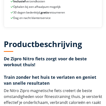
Inclusief
verzendkosten
Ophalen bij een afhaalpunt mogelijk
30 dagen bedenktijd,
gratis
retourneren
Dag en nacht klantenservice
Productbeschrijving
De Zipro Nitro fiets zorgt voor de beste
workout thuis!
Train zonder het huis te verlaten en geniet
van snelle resultaten
De Nitro Zipro magnetische fiets creëert de beste
omstandigheden voor fitnesstraining thuis. Je versterkt
effectief je onderlichaam, verbrandt calorieën en raakt