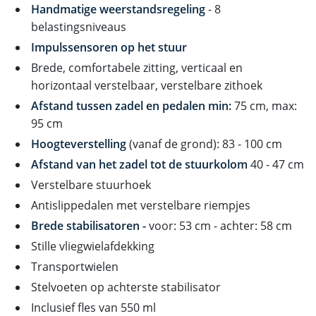
Handmatige weerstandsregeling
- 8
belastingsniveaus
Impulssensoren op het stuur
Brede, comfortabele zitting, verticaal en
horizontaal verstelbaar, verstelbare zithoek
Afstand tussen zadel en pedalen min:
75 cm, max:
95 cm
Hoogteverstelling
(vanaf de grond): 83 - 100 cm
Afstand van het zadel tot de stuurkolom
40 - 47 cm
Verstelbare stuurhoek
Antislippedalen met verstelbare riempjes
Brede stabilisatoren -
voor: 53 cm - achter: 58 cm
Stille vliegwielafdekking
Transportwielen
Stelvoeten op achterste stabilisator
Inclusief fles van 550 ml