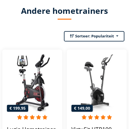
Andere hometrainers
Sorteer:
Populariteit
€ 199,95
€ 149,00