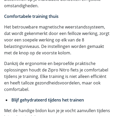
omstandigheden.
Comfortabele training thuis
Het betrouwbare magnetische weerstandssysteem,
dat wordt gekenmerkt door een feilloze werking, zorgt
voor een soepele werking op elk van de 8
belastingsniveaus. De instellingen worden gemaakt
met de knop op de voorste kolom.
Dankzij de ergonomie en beproefde praktische
oplossingen houdt de Zipro Nitro fiets je comfortabel
tijdens je training. Elke training is niet alleen efficiënt
en heeft talloze gezondheidsvoordelen, maar ook
comfortabel.
Blijf gehydrateerd tijdens het trainen
Met de handige bidon kun je je vocht aanvullen tijdens