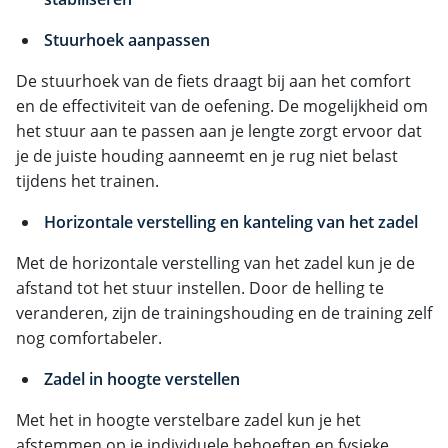
Stuurhoek aanpassen
De stuurhoek van de fiets draagt bij aan het comfort
en de effectiviteit van de oefening. De mogelijkheid om
het stuur aan te passen aan je lengte zorgt ervoor dat
je de juiste houding aanneemt en je rug niet belast
tijdens het trainen.
Horizontale verstelling en kanteling van het zadel
Met de horizontale verstelling van het zadel kun je de
afstand tot het stuur instellen. Door de helling te
veranderen, zijn de trainingshouding en de training zelf
nog comfortabeler.
Zadel in hoogte verstellen
Met het in hoogte verstelbare zadel kun je het
afstemmen op je individuele behoeften en fysieke