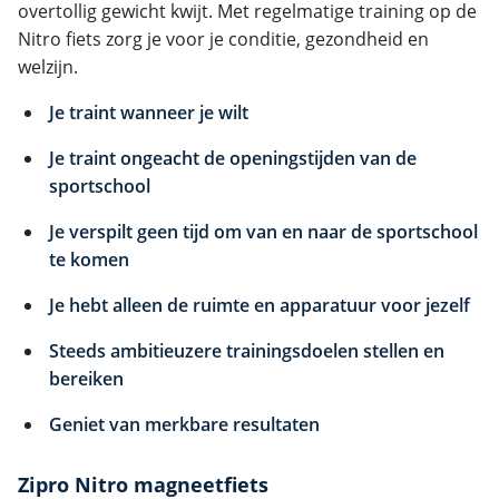
overtollig gewicht kwijt. Met regelmatige training op de
Nitro fiets zorg je voor je conditie, gezondheid en
welzijn.
Je traint wanneer je wilt
Je traint ongeacht de openingstijden van de
sportschool
Je verspilt geen tijd om van en naar de sportschool
te komen
Je hebt alleen de ruimte en apparatuur voor jezelf
Steeds ambitieuzere trainingsdoelen stellen en
bereiken
Geniet van merkbare resultaten
Zipro Nitro magneetfiets