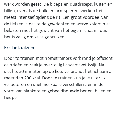
werk worden gezet. De biceps en quadriceps, kuiten en
billen, evenals de buik- en armspieren, werken het
meest intensief tijdens de rit. Een groot voordeel van
de fietsen is dat ze de gewrichten en wervelkolom niet
belasten met het gewicht van het eigen lichaam, dus
het is veilig om ze te gebruiken.
Er slank uitzien
Door te trainen met hometrainers verbrand je efficiënt
calorieën en raak je overtollig lichaamsvet kwijt. Na
slechts 30 minuten op de fiets verbrandt het lichaam al
meer dan 200 kcal. Door te trainen kun je je uiterlijk
verbeteren en snel merkbare verschillen zien in de
vorm van slankere en gebeeldhouwde benen, billen en
heupen.