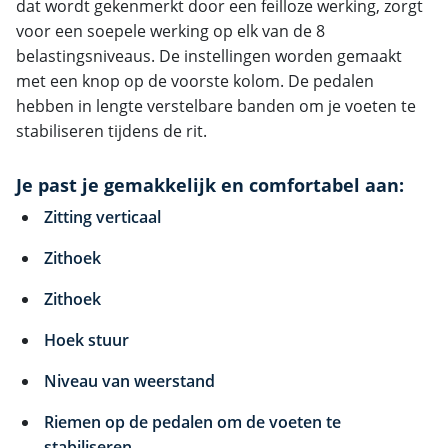
dat wordt gekenmerkt door een feilloze werking, zorgt
voor een soepele werking op elk van de 8
belastingsniveaus. De instellingen worden gemaakt
met een knop op de voorste kolom. De pedalen
hebben in lengte verstelbare banden om je voeten te
stabiliseren tijdens de rit.
Je past je gemakkelijk en comfortabel aan:
Zitting verticaal
Zithoek
Zithoek
Hoek stuur
Niveau van weerstand
Riemen op de pedalen om de voeten te
stabiliseren