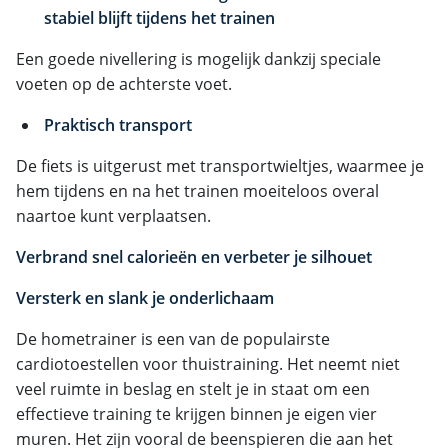
stabiel blijft tijdens het trainen
Een goede nivellering is mogelijk dankzij speciale
voeten op de achterste voet.
Praktisch transport
De fiets is uitgerust met transportwieltjes, waarmee je
hem tijdens en na het trainen moeiteloos overal
naartoe kunt verplaatsen.
Verbrand snel calorieën en verbeter je silhouet
Versterk en slank je onderlichaam
De hometrainer is een van de populairste
cardiotoestellen voor thuistraining. Het neemt niet
veel ruimte in beslag en stelt je in staat om een
effectieve training te krijgen binnen je eigen vier
muren. Het zijn vooral de beenspieren die aan het