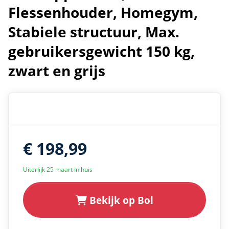
Flessenhouder, Homegym,
Stabiele structuur, Max.
gebruikersgewicht 150 kg,
zwart en grijs
€ 198,99
Uiterlijk 25 maart in huis
Bekijk op Bol