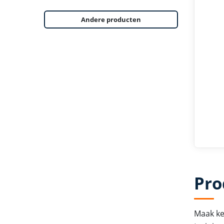
Andere producten
Pro
Maak ke