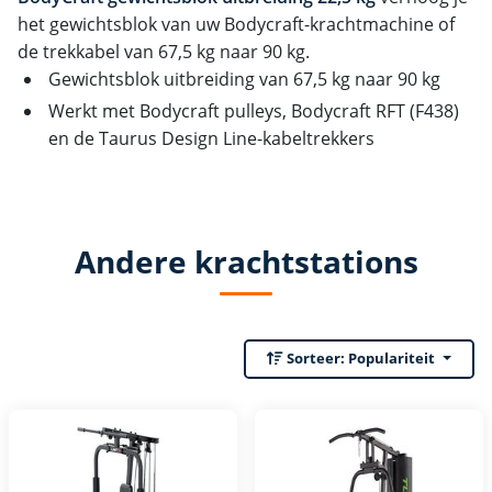
het gewichtsblok van uw Bodycraft-krachtmachine of
de trekkabel van 67,5 kg naar 90 kg.
Gewichtsblok uitbreiding van 67,5 kg naar 90 kg
Werkt met Bodycraft pulleys, Bodycraft RFT (F438)
en de Taurus Design Line-kabeltrekkers
Andere krachtstations
Sorteer:
Populariteit