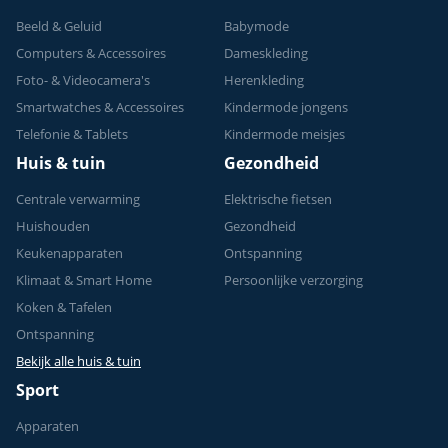
Beeld & Geluid
Babymode
Computers & Accessoires
Dameskleding
Foto- & Videocamera's
Herenkleding
Smartwatches & Accessoires
Kindermode jongens
Telefonie & Tablets
Kindermode meisjes
Huis & tuin
Gezondheid
Centrale verwarming
Elektrische fietsen
Huishouden
Gezondheid
Keukenapparaten
Ontspanning
Klimaat & Smart Home
Persoonlijke verzorging
Koken & Tafelen
Ontspanning
Bekijk alle huis & tuin
Sport
Apparaten