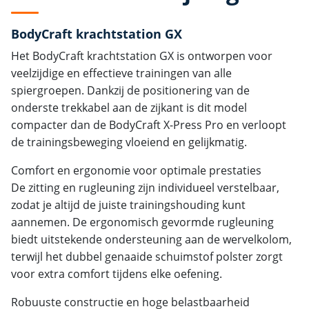
BodyCraft krachtstation GX
Het BodyCraft krachtstation GX is ontworpen voor
veelzijdige en effectieve trainingen van alle
spiergroepen. Dankzij de positionering van de
onderste trekkabel aan de zijkant is dit model
compacter dan de BodyCraft X-Press Pro en verloopt
de trainingsbeweging vloeiend en gelijkmatig.
Comfort en ergonomie voor optimale prestaties
De zitting en rugleuning zijn individueel verstelbaar,
zodat je altijd de juiste trainingshouding kunt
aannemen. De ergonomisch gevormde rugleuning
biedt uitstekende ondersteuning aan de wervelkolom,
terwijl het dubbel genaaide schuimstof polster zorgt
voor extra comfort tijdens elke oefening.
Robuuste constructie en hoge belastbaarheid