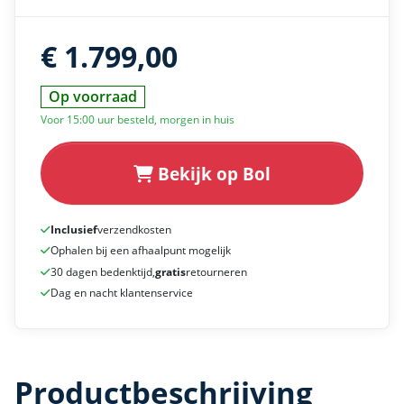
€ 1.799,00
Op voorraad
Voor 15:00 uur besteld, morgen in huis
Bekijk op Bol
Inclusief
verzendkosten
Ophalen bij een afhaalpunt mogelijk
30 dagen bedenktijd,
gratis
retourneren
Dag en nacht klantenservice
Productbeschrijving