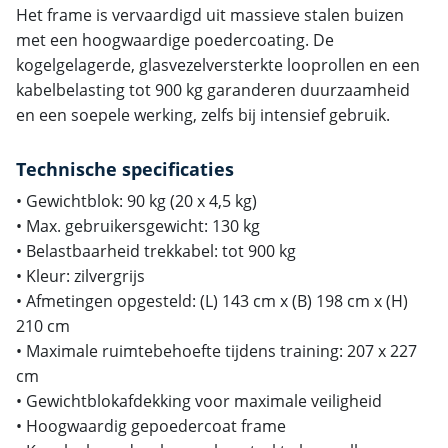
Het frame is vervaardigd uit massieve stalen buizen
met een hoogwaardige poedercoating. De
kogelgelagerde, glasvezelversterkte looprollen en een
kabelbelasting tot 900 kg garanderen duurzaamheid
en een soepele werking, zelfs bij intensief gebruik.
Technische specificaties
• Gewichtblok: 90 kg (20 x 4,5 kg)
• Max. gebruikersgewicht: 130 kg
• Belastbaarheid trekkabel: tot 900 kg
• Kleur: zilvergrijs
• Afmetingen opgesteld: (L) 143 cm x (B) 198 cm x (H)
210 cm
• Maximale ruimtebehoefte tijdens training: 207 x 227
cm
• Gewichtblokafdekking voor maximale veiligheid
• Hoogwaardig gepoedercoat frame