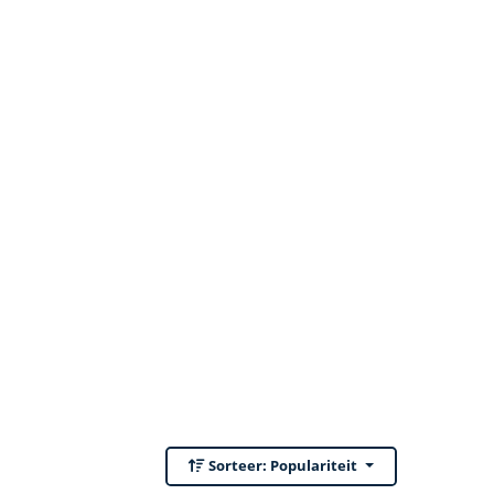
Sorteer:
Populariteit