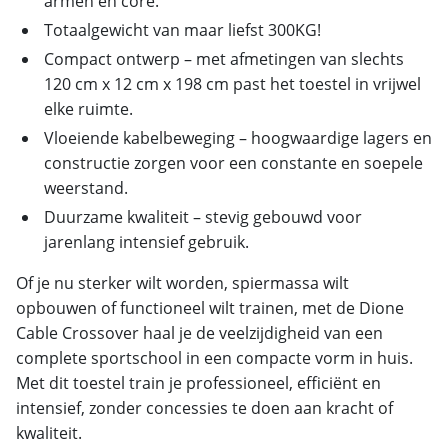
armen en core.
Totaalgewicht van maar liefst 300KG!
Compact ontwerp – met afmetingen van slechts
120 cm x 12 cm x 198 cm past het toestel in vrijwel
elke ruimte.
Vloeiende kabelbeweging – hoogwaardige lagers en
constructie zorgen voor een constante en soepele
weerstand.
Duurzame kwaliteit – stevig gebouwd voor
jarenlang intensief gebruik.
Of je nu sterker wilt worden, spiermassa wilt
opbouwen of functioneel wilt trainen, met de Dione
Cable Crossover haal je de veelzijdigheid van een
complete sportschool in een compacte vorm in huis.
Met dit toestel train je professioneel, efficiënt en
intensief, zonder concessies te doen aan kracht of
kwaliteit.