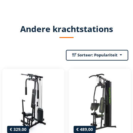
Andere krachtstations
Sorteer:
Populariteit
€ 329,00
€ 489,00