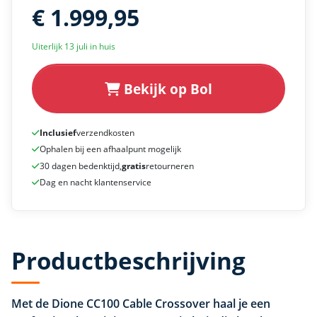
€ 1.999,95
Uiterlijk 13 juli in huis
Bekijk op Bol
Inclusief
verzendkosten
Ophalen bij een afhaalpunt mogelijk
30 dagen bedenktijd,
gratis
retourneren
Dag en nacht klantenservice
Productbeschrijving
Met de Dione CC100 Cable Crossover haal je een