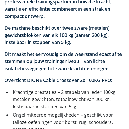
professionele trainingspartner in huis die kracht,
variatie en efficiëntie combineert in een strak en
compact ontwerp.
De machine beschikt over twee zware (metalen)
gewichtsblokken van elk 100 kg (samen 200 kg),
instelbaar in stappen van 5 kg.
Dit maakt het eenvoudig om de weerstand exact af te
stemmen op jouw trainingsniveau – van lichte
isolatiebewegingen tot zware krachtoefeningen.
Overzicht DIONE Cable Crossover 2x 100KG PRO:
Krachtige prestaties – 2 stapels van ieder 100kg
metalen gewichten, totaalgewicht van 200 kg.
Instelbaar in stappen van 5kg.
Ongelimiteerde mogelijkheden – geschikt voor
talloze oefeningen voor borst, rug, schouders,