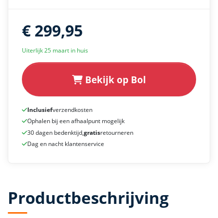
€ 299,95
Uiterlijk 25 maart in huis
Bekijk op Bol
Inclusief
verzendkosten
Ophalen bij een afhaalpunt mogelijk
30 dagen bedenktijd,
gratis
retourneren
Dag en nacht klantenservice
Productbeschrijving