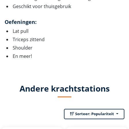
Geschikt voor thuisgebruik
Oefeningen:
Lat pull
Triceps zittend
Shoulder
En meer!
Andere krachtstations
Sorteer:
Populariteit