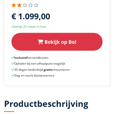
€ 1.099,00
Uiterlijk 25 maart in huis
Bekijk op Bol
Inclusief
verzendkosten
Ophalen bij een afhaalpunt mogelijk
30 dagen bedenktijd,
gratis
retourneren
Dag en nacht klantenservice
Productbeschrijving