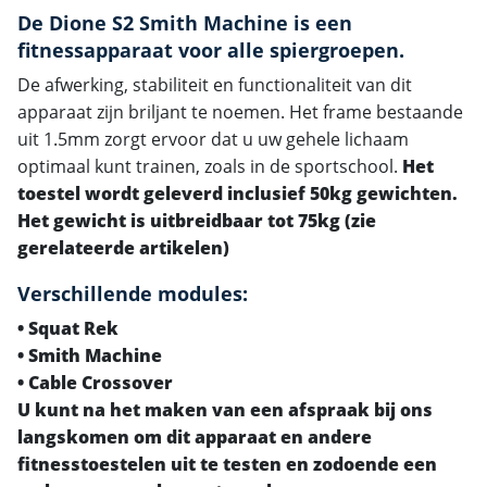
De Dione S2 Smith Machine is een
fitnessapparaat voor alle spiergroepen.
De afwerking, stabiliteit en functionaliteit van dit
apparaat zijn briljant te noemen. Het frame bestaande
uit 1.5mm zorgt ervoor dat u uw gehele lichaam
optimaal kunt trainen, zoals in de sportschool.
Het
toestel wordt geleverd inclusief 50kg gewichten.
Het gewicht is uitbreidbaar tot 75kg (zie
gerelateerde artikelen)
Verschillende modules:
• Squat Rek
• Smith Machine
• Cable Crossover
U kunt na het maken van een afspraak bij ons
langskomen om dit apparaat en andere
fitnesstoestelen uit te testen en zodoende een