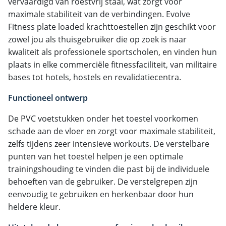
vervaardigd van roestvrij staal, wat zorgt voor
maximale stabiliteit van de verbindingen. Evolve
Fitness plate loaded krachttoestellen zijn geschikt voor
zowel jou als thuisgebruiker die op zoek is naar
kwaliteit als professionele sportscholen, en vinden hun
plaats in elke commerciële fitnessfaciliteit, van militaire
bases tot hotels, hostels en revalidatiecentra.
Functioneel ontwerp
De PVC voetstukken onder het toestel voorkomen
schade aan de vloer en zorgt voor maximale stabiliteit,
zelfs tijdens zeer intensieve workouts. De verstelbare
punten van het toestel helpen je een optimale
trainingshouding te vinden die past bij de individuele
behoeften van de gebruiker. De verstelgrepen zijn
eenvoudig te gebruiken en herkenbaar door hun
heldere kleur.