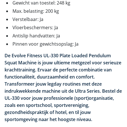
Gewicht van toestel: 248 kg
Max. belasting: 200 kg
Verstelbaar: Ja
Vloerbeschermers: Ja
Antislip handvatten: Ja
Pinnen voor gewichtsopslag: Ja
De Evolve Fitness UL-330 Plate Loaded Pendulum
Squat Machine is jouw ultieme metgezel voor serieuze
krachttraining. Ervaar de perfecte combinatie van
functionaliteit, duurzaamheid en comfort.
Transformeer jouw legday routines met deze
indrukwekkende machine uit de Ultra Series. Bestel de
UL-330 voor jouw professionele (sport)organisatie,
zoals een sportschool, sportvereniging,
gezondheidspraktijk of hotel, en til jouw
sportomgeving naar het hoogste niveau.