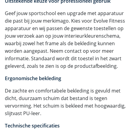
Uitstekende keuze voor professioneel gebruik
Geef jouw sportschool een upgrade met apparatuur
die past bij jouw merkimago. Kies voor Evolve Fitness
apparatuur en wij passen de gewenste toestellen op
jouw verzoek aan op jouw interieurkleurenschema,
waarbij zowel het frame als de bekleding kunnen
worden aangepast. Neem contact op voor meer
informatie. Standaard wordt dit toestel in het zwart
geleverd, zoals te zien is op de productafbeelding.
Ergonomische bekleding
De zachte en comfortabele bekleding is gevuld met
dicht, duurzaam schuim dat bestand is tegen
vervorming. Het schuim is bekleed met hoogwaardig,
slijtvast PU-leer.
Technische specificaties