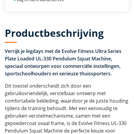
Productbeschrijving
Verrijk je legdays met de Evolve Fitness Ultra Series
Plate Loaded UL-330 Pendulum Squat Machine,
speciaal ontworpen voor commerciële instellingen,
sportschoolhouders en serieuze thuissporters.
Dit toestel onderscheidt zich door een
gebruiksvriendelijk, verstelbaar ontwerp met
comfortabele bekleding, waardoor je de juiste houding
tijdens de training behoudt. Met een eenvoudig te
gebruiken verstelmechanisme, samen met een
gepoedercoat ovaal frame, is de Evolve Fitness UL-330
Pendulum Squat Machine de perfecte keuze voor