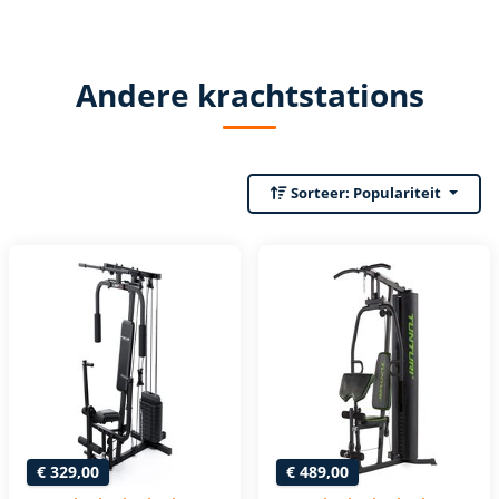
Andere krachtstations
Sorteer:
Populariteit
€ 329,00
€ 489,00