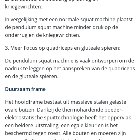
kniegewrichten:
In vergelijking met een normale squat machine plaatst
de pendulum squat machine minder druk op de
onderrug en de kniegewrichten.
3. Meer Focus op quadriceps en gluteale spieren:
De pendulum squat machine is vaak ontworpen om de
nadruk te leggen op het aanspreken van de quadriceps
en de gluteale spieren.
Duurzaam frame
Het hoofdframe bestaat uit massieve stalen gelaste
ovale buizen. Dankzij de thermohardende poeder-
elektrostatische spuittechnologie heeft het oppervlak
een heldere uitstraling, een egale kleur en is het
beschermd tegen roest. Alle bouten en moeren zijn