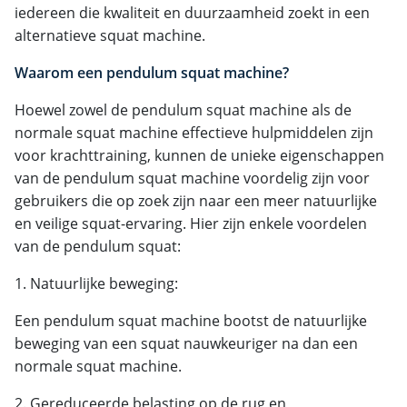
iedereen die kwaliteit en duurzaamheid zoekt in een
alternatieve squat machine.
Waarom een pendulum squat machine?
Hoewel zowel de pendulum squat machine als de
normale squat machine effectieve hulpmiddelen zijn
voor krachttraining, kunnen de unieke eigenschappen
van de pendulum squat machine voordelig zijn voor
gebruikers die op zoek zijn naar een meer natuurlijke
en veilige squat-ervaring. Hier zijn enkele voordelen
van de pendulum squat:
1. Natuurlijke beweging:
Een pendulum squat machine bootst de natuurlijke
beweging van een squat nauwkeuriger na dan een
normale squat machine.
2. Gereduceerde belasting op de rug en