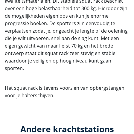
kwaliteitsmaterialen. Dit stabiele squat rack beschikt
over een hoge belastbaarheid tot 300 kg. Hierdoor zijn
de mogelijkheden eigenloos en kun je enorme
progressie boeken. De spotters zijn eenvoudig te
verplaatsen zodat je, ongeacht je lengte of de oefening
die je wilt uitvoeren, snel aan de slag kunt. Met een
eigen gewicht van maar liefst 70 kg en het brede
ontwerp staat dit squat rack zeer stevig en stabiel
waardoor je veilig en op hoog niveau kunt gaan
sporten.
Het squat rack is tevens voorzien van opbergstangen
voor je halterschijven.
Andere krachtstations