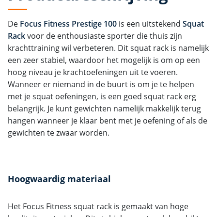
De
Focus Fitness Prestige 100
is een uitstekend
Squat
Rack
voor de enthousiaste sporter die thuis zijn
krachttraining wil verbeteren. Dit squat rack is namelijk
een zeer stabiel, waardoor het mogelijk is om op een
hoog niveau je krachtoefeningen uit te voeren.
Wanneer er niemand in de buurt is om je te helpen
met je squat oefeningen, is een goed squat rack erg
belangrijk. Je kunt gewichten namelijk makkelijk terug
hangen wanneer je klaar bent met je oefening of als de
gewichten te zwaar worden.
Hoogwaardig materiaal
Het Focus Fitness squat rack is gemaakt van hoge