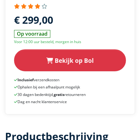
€ 299,00
Op voorraad
Voor 12:00 uur besteld, morgen in huis
Bekijk op Bol
Inclusief
verzendkosten
Ophalen bij een afhaalpunt mogelijk
30 dagen bedenktijd,
gratis
retourneren
Dag en nacht klantenservice
Productbeschrijving