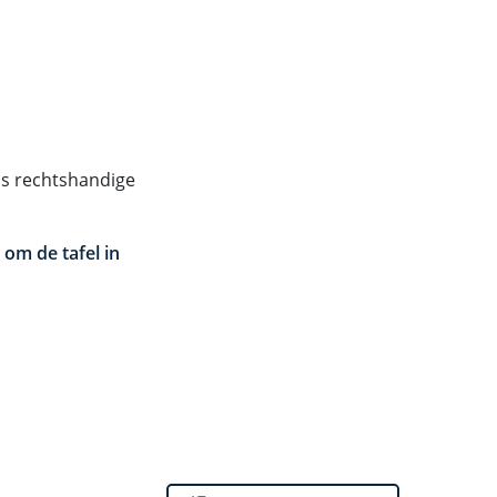
als rechtshandige
om de tafel in