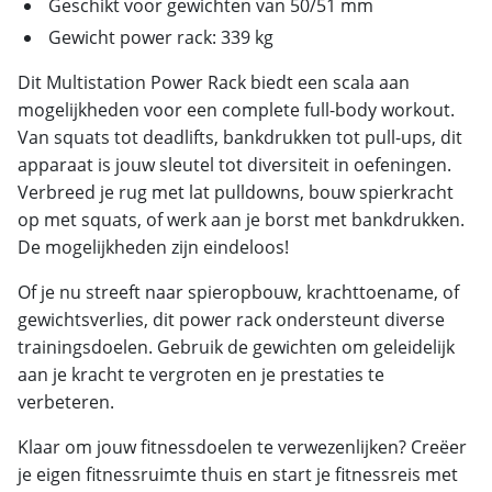
Geschikt voor gewichten van 50/51 mm
Gewicht power rack: 339 kg
Dit Multistation Power Rack biedt een scala aan
mogelijkheden voor een complete full-body workout.
Van squats tot deadlifts, bankdrukken tot pull-ups, dit
apparaat is jouw sleutel tot diversiteit in oefeningen.
Verbreed je rug met lat pulldowns, bouw spierkracht
op met squats, of werk aan je borst met bankdrukken.
De mogelijkheden zijn eindeloos!
Of je nu streeft naar spieropbouw, krachttoename, of
gewichtsverlies, dit power rack ondersteunt diverse
trainingsdoelen. Gebruik de gewichten om geleidelijk
aan je kracht te vergroten en je prestaties te
verbeteren.
Klaar om jouw fitnessdoelen te verwezenlijken? Creëer
je eigen fitnessruimte thuis en start je fitnessreis met