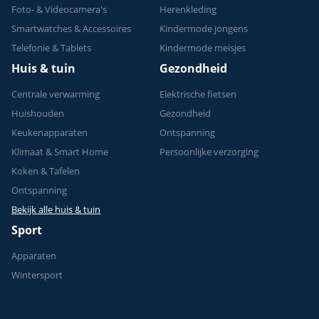
Foto- & Videocamera's
Herenkleding
Smartwatches & Accessoires
Kindermode jongens
Telefonie & Tablets
Kindermode meisjes
Huis & tuin
Gezondheid
Centrale verwarming
Elektrische fietsen
Huishouden
Gezondheid
Keukenapparaten
Ontspanning
Klimaat & Smart Home
Persoonlijke verzorging
Koken & Tafelen
Ontspanning
Bekijk alle huis & tuin
Sport
Apparaten
Wintersport