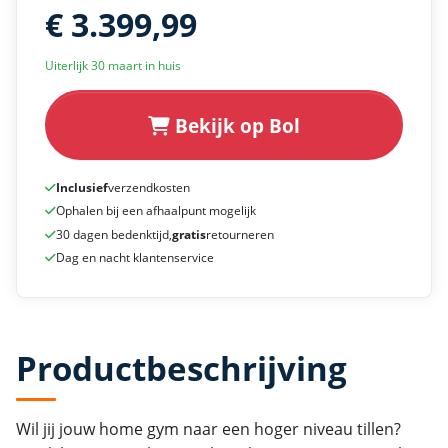
€ 3.399,99
Uiterlijk 30 maart in huis
Bekijk op Bol
Inclusief
verzendkosten
Ophalen bij een afhaalpunt mogelijk
30 dagen bedenktijd,
gratis
retourneren
Dag en nacht klantenservice
Productbeschrijving
Wil jij jouw home gym naar een hoger niveau tillen?