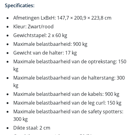
Specificaties:
Afmetingen LxBxH: 147,7 × 200,9 × 223,8 cm
Kleur: Zwart/rood
Gewichtstapel: 2 x 60 kg
Maximale belastbaarheid: 900 kg
Gewicht van de halter: 17 kg
Maximale belastbaarheid van de optrekstang: 150
kg
Maximale belastbaarheid van de halterstang: 300
kg
Maximale belastbaarheid van de kabels: 900 kg
Maximale belastbaarheid van de leg curl: 150 kg
Maximale belastbaarheid van de safety spotters:
300 kg
Dikte staal: 2 cm