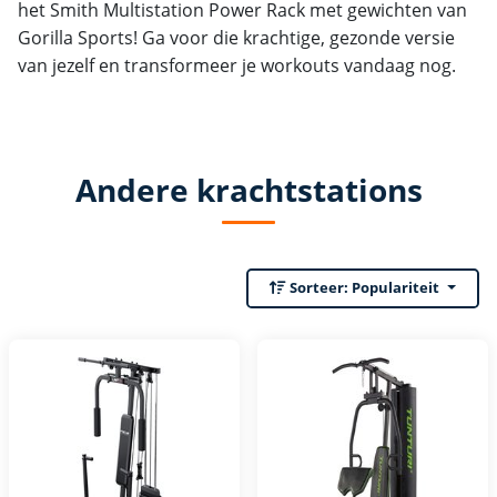
het Smith Multistation Power Rack met gewichten van
Gorilla Sports! Ga voor die krachtige, gezonde versie
van jezelf en transformeer je workouts vandaag nog.
Andere krachtstations
Sorteer:
Populariteit