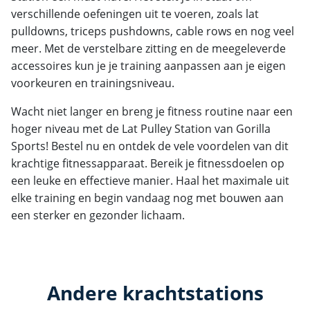
verschillende oefeningen uit te voeren, zoals lat
pulldowns, triceps pushdowns, cable rows en nog veel
meer. Met de verstelbare zitting en de meegeleverde
accessoires kun je je training aanpassen aan je eigen
voorkeuren en trainingsniveau.
Wacht niet langer en breng je fitness routine naar een
hoger niveau met de Lat Pulley Station van Gorilla
Sports! Bestel nu en ontdek de vele voordelen van dit
krachtige fitnessapparaat. Bereik je fitnessdoelen op
een leuke en effectieve manier. Haal het maximale uit
elke training en begin vandaag nog met bouwen aan
een sterker en gezonder lichaam.
Andere krachtstations