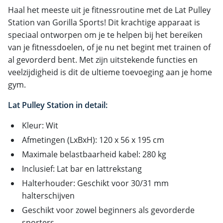
Haal het meeste uit je fitnessroutine met de Lat Pulley
Station van Gorilla Sports! Dit krachtige apparaat is
speciaal ontworpen om je te helpen bij het bereiken
van je fitnessdoelen, of je nu net begint met trainen of
al gevorderd bent. Met zijn uitstekende functies en
veelzijdigheid is dit de ultieme toevoeging aan je home
gym.
Lat Pulley Station in detail:
Kleur: Wit
Afmetingen (LxBxH): 120 x 56 x 195 cm
Maximale belastbaarheid kabel: 280 kg
Inclusief: Lat bar en lattrekstang
Halterhouder: Geschikt voor 30/31 mm
halterschijven
Geschikt voor zowel beginners als gevorderde
sporters