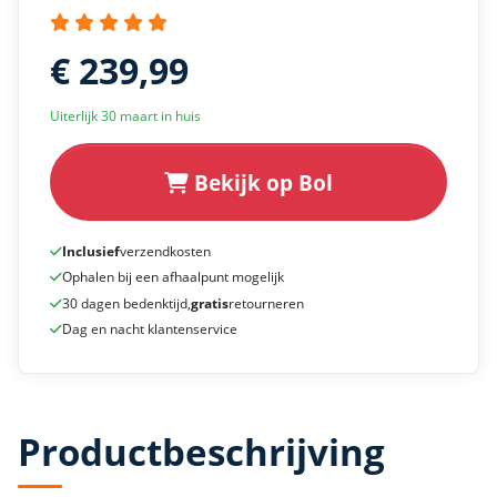
€ 239,99
Uiterlijk 30 maart in huis
Bekijk op Bol
Inclusief
verzendkosten
Ophalen bij een afhaalpunt mogelijk
30 dagen bedenktijd,
gratis
retourneren
Dag en nacht klantenservice
Productbeschrijving