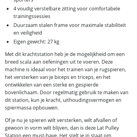
4 voudig verstelbare zitting voor comfortabele
trainingssessies
Duurzaam stalen frame voor maximale stabiliteit
en veiligheid
Eigen gewicht: 27 kg
Met dit krachtstation heb je de mogelijkheid om een
breed scala aan oefeningen uit te voeren. Deze
machine is ideaal voor het trainen van je rugspieren,
het versterken van je biceps en triceps, en het
ontwikkelen van een sterke en gespierde
bovenlichaam. Door regelmatig gebruik te maken van
dit station, kun je kracht, uithoudingsvermogen en
spiermassa opbouwen.
Of je nu je spieren wilt versterken, wilt afvallen of
gewoon in vorm wilt blijven, dan is deze Lat Pulley
Station een must-have. Het stelt je in staat om