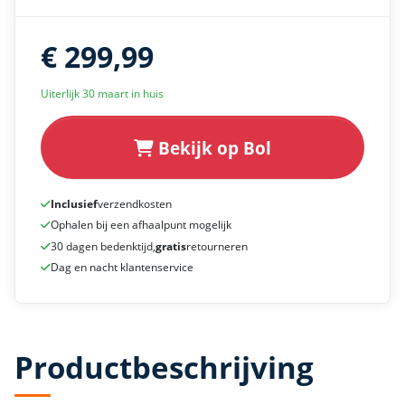
€ 299,99
Uiterlijk 30 maart in huis
Bekijk op Bol
Inclusief
verzendkosten
Ophalen bij een afhaalpunt mogelijk
30 dagen bedenktijd,
gratis
retourneren
Dag en nacht klantenservice
Productbeschrijving