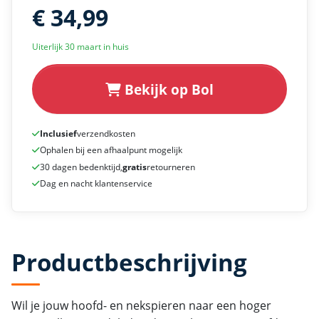
€ 34,99
Uiterlijk 30 maart in huis
Bekijk op Bol
Inclusief
verzendkosten
Ophalen bij een afhaalpunt mogelijk
30 dagen bedenktijd,
gratis
retourneren
Dag en nacht klantenservice
Productbeschrijving
Wil je jouw hoofd- en nekspieren naar een hoger