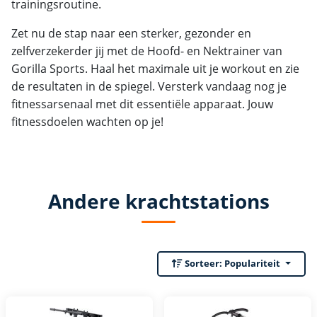
trainingsroutine.
Zet nu de stap naar een sterker, gezonder en
zelfverzekerder jij met de Hoofd- en Nektrainer van
Gorilla Sports. Haal het maximale uit je workout en zie
de resultaten in de spiegel. Versterk vandaag nog je
fitnessarsenaal met dit essentiële apparaat. Jouw
fitnessdoelen wachten op je!
Andere krachtstations
Sorteer:
Populariteit