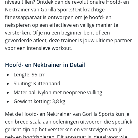
niveau tillen? Ontdek dan de revolutionaire Hoofd- en
Nektrainer van Gorilla Sports! Dit krachtige
fitnessapparaat is ontworpen om je hoofd- en
nekspieren op een effectieve en veilige manier te
versterken. Of je nu een beginner bent of een
gevorderde atleet, deze trainer is jouw ultieme partner
voor een intensieve workout.
Hoofd- en Nektrainer in Detail
Lengte: 95 cm
Sluiting: Klittenband
Materiaal: Nylon met neoprene vulling
Gewicht ketting: 3,8 kg
Met de Hoofd- en Nektrainer van Gorilla Sports kun je
een breed scala aan oefeningen uitvoeren die specifiek
gericht zijn op het versterken en verstevigen van je
nek- en hoofdspieren. Dit apparaat is ideaal voor wie