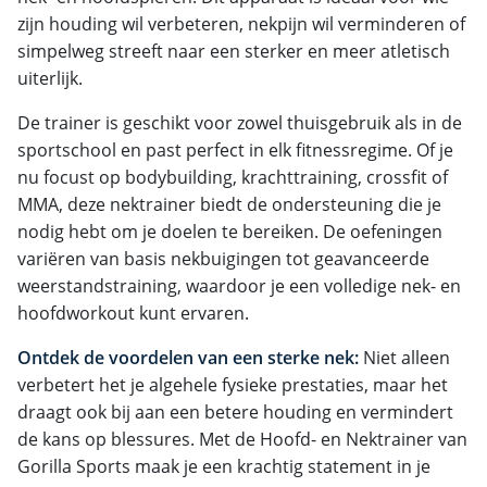
zijn houding wil verbeteren, nekpijn wil verminderen of
simpelweg streeft naar een sterker en meer atletisch
uiterlijk.
De trainer is geschikt voor zowel thuisgebruik als in de
sportschool en past perfect in elk fitnessregime. Of je
nu focust op bodybuilding, krachttraining, crossfit of
MMA, deze nektrainer biedt de ondersteuning die je
nodig hebt om je doelen te bereiken. De oefeningen
variëren van basis nekbuigingen tot geavanceerde
weerstandstraining, waardoor je een volledige nek- en
hoofdworkout kunt ervaren.
Ontdek de voordelen van een sterke nek:
Niet alleen
verbetert het je algehele fysieke prestaties, maar het
draagt ook bij aan een betere houding en vermindert
de kans op blessures. Met de Hoofd- en Nektrainer van
Gorilla Sports maak je een krachtig statement in je