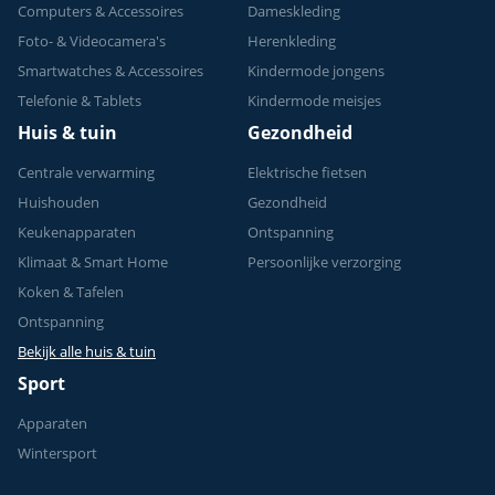
Computers & Accessoires
Dameskleding
Foto- & Videocamera's
Herenkleding
Smartwatches & Accessoires
Kindermode jongens
Telefonie & Tablets
Kindermode meisjes
Huis & tuin
Gezondheid
Centrale verwarming
Elektrische fietsen
Huishouden
Gezondheid
Keukenapparaten
Ontspanning
Klimaat & Smart Home
Persoonlijke verzorging
Koken & Tafelen
Ontspanning
Bekijk alle huis & tuin
Sport
Apparaten
Wintersport