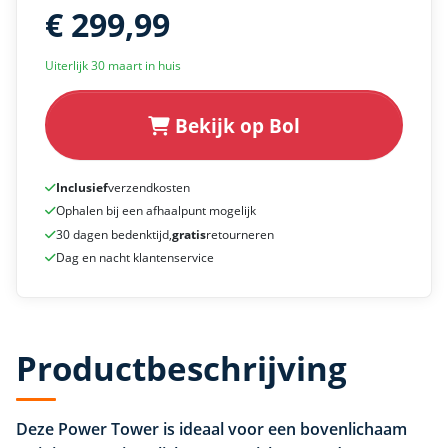
€ 299,99
Uiterlijk 30 maart in huis
Bekijk op Bol
Inclusief
verzendkosten
Ophalen bij een afhaalpunt mogelijk
30 dagen bedenktijd,
gratis
retourneren
Dag en nacht klantenservice
Productbeschrijving
Deze Power Tower is ideaal voor een bovenlichaam