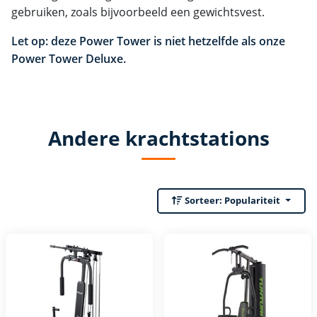
gebruiken, zoals bijvoorbeeld een gewichtsvest.
Let op: deze Power Tower is niet hetzelfde als onze
Power Tower Deluxe.
Andere krachtstations
Sorteer:
Populariteit