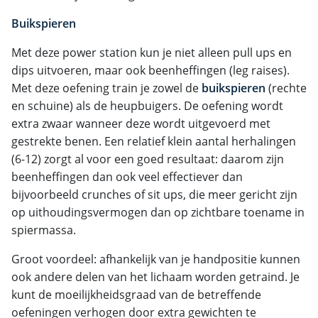
Buikspieren
Met deze power station kun je niet alleen pull ups en
dips uitvoeren, maar ook beenheffingen (leg raises).
Met deze oefening train je zowel de
buikspieren
(rechte
en schuine) als de heupbuigers. De oefening wordt
extra zwaar wanneer deze wordt uitgevoerd met
gestrekte benen. Een relatief klein aantal herhalingen
(6-12) zorgt al voor een goed resultaat: daarom zijn
beenheffingen dan ook veel effectiever dan
bijvoorbeeld crunches of sit ups, die meer gericht zijn
op uithoudingsvermogen dan op zichtbare toename in
spiermassa.
Groot voordeel: afhankelijk van je handpositie kunnen
ook andere delen van het lichaam worden getraind. Je
kunt de moeilijkheidsgraad van de betreffende
oefeningen verhogen door extra gewichten te