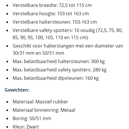
Verstelbare breedte: 72,5 tot 115 cm
Verstelbare hoogte: 103 tot 163 cm
Verstelbare haltersteunen: 103-163 cm
Verstelbare safety spotters: 10 voudig (72,5, 75, 80,
85, 90, 95, 100, 105, 110 en 115 cm)
Geschikt voor halterstangen met een diameter van
30/31 mm en 50/51 mm
Max. belastbaarheid haltersteunen: 300 kg
Max. belastbaarheid safety spotters: 280 kg
Max. belastbaarheid dipsteunen: 160 kg
Gewichten:
Materiaal: Massief rubber
Materiaal binnenring: Metaal
Boring: 50/51 mm
Kleur: Zwart