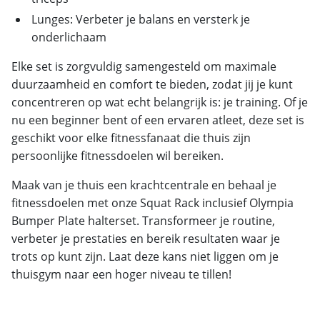
Lunges: Verbeter je balans en versterk je
onderlichaam
Elke set is zorgvuldig samengesteld om maximale
duurzaamheid en comfort te bieden, zodat jij je kunt
concentreren op wat echt belangrijk is: je training. Of je
nu een beginner bent of een ervaren atleet, deze set is
geschikt voor elke fitnessfanaat die thuis zijn
persoonlijke fitnessdoelen wil bereiken.
Maak van je thuis een krachtcentrale en behaal je
fitnessdoelen met onze Squat Rack inclusief Olympia
Bumper Plate halterset. Transformeer je routine,
verbeter je prestaties en bereik resultaten waar je
trots op kunt zijn. Laat deze kans niet liggen om je
thuisgym naar een hoger niveau te tillen!