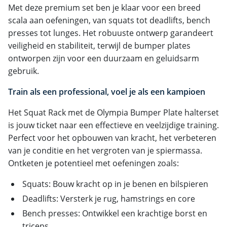
Met deze premium set ben je klaar voor een breed
scala aan oefeningen, van squats tot deadlifts, bench
presses tot lunges. Het robuuste ontwerp garandeert
veiligheid en stabiliteit, terwijl de bumper plates
ontworpen zijn voor een duurzaam en geluidsarm
gebruik.
Train als een professional, voel je als een kampioen
Het Squat Rack met de Olympia Bumper Plate halterset
is jouw ticket naar een effectieve en veelzijdige training.
Perfect voor het opbouwen van kracht, het verbeteren
van je conditie en het vergroten van je spiermassa.
Ontketen je potentieel met oefeningen zoals:
Squats: Bouw kracht op in je benen en bilspieren
Deadlifts: Versterk je rug, hamstrings en core
Bench presses: Ontwikkel een krachtige borst en
triceps