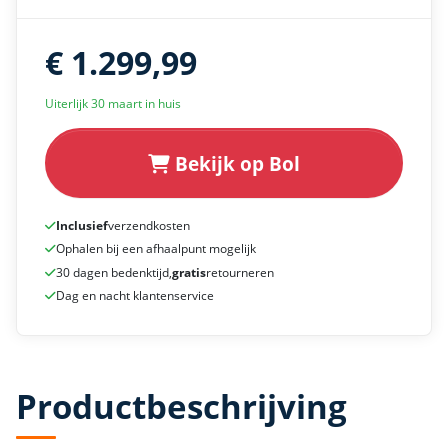
€ 1.299,99
Uiterlijk 30 maart in huis
Bekijk op Bol
Inclusief
verzendkosten
Ophalen bij een afhaalpunt mogelijk
30 dagen bedenktijd,
gratis
retourneren
Dag en nacht klantenservice
Productbeschrijving