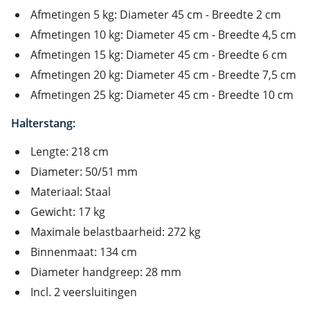
Afmetingen 5 kg: Diameter 45 cm - Breedte 2 cm
Afmetingen 10 kg: Diameter 45 cm - Breedte 4,5 cm
Afmetingen 15 kg: Diameter 45 cm - Breedte 6 cm
Afmetingen 20 kg: Diameter 45 cm - Breedte 7,5 cm
Afmetingen 25 kg: Diameter 45 cm - Breedte 10 cm
Halterstang:
Lengte: 218 cm
Diameter: 50/51 mm
Materiaal: Staal
Gewicht: 17 kg
Maximale belastbaarheid: 272 kg
Binnenmaat: 134 cm
Diameter handgreep: 28 mm
Incl. 2 veersluitingen