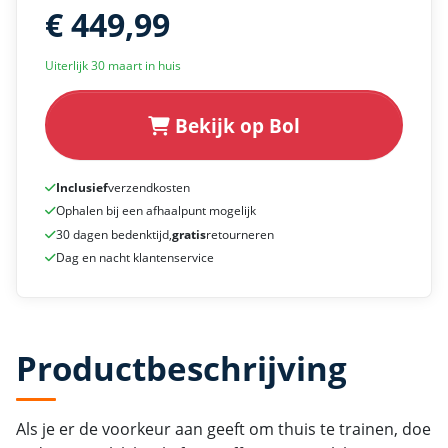
€ 449,99
Uiterlijk 30 maart in huis
Bekijk op Bol
Inclusief
verzendkosten
Ophalen bij een afhaalpunt mogelijk
30 dagen bedenktijd,
gratis
retourneren
Dag en nacht klantenservice
Productbeschrijving
Als je er de voorkeur aan geeft om thuis te trainen, doe