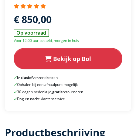
€ 850,00
Op voorraad
Voor 12:00 uur besteld, morgen in huis
Bekijk op Bol
Inclusief
verzendkosten
Ophalen bij een afhaalpunt mogelijk
30 dagen bedenktijd,
gratis
retourneren
Dag en nacht klantenservice
Productbeschrijving