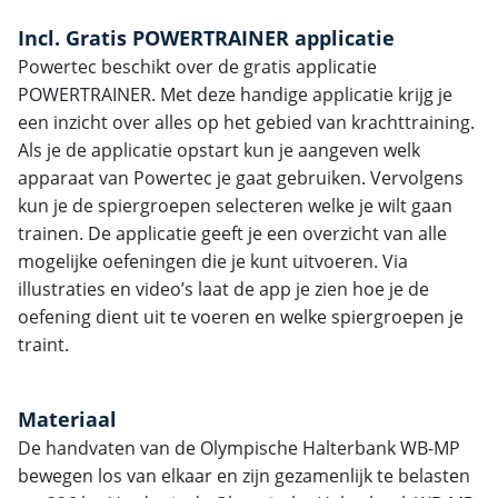
Incl. Gratis POWERTRAINER applicatie
Powertec beschikt over de gratis applicatie
POWERTRAINER. Met deze handige applicatie krijg je
een inzicht over alles op het gebied van krachttraining.
Als je de applicatie opstart kun je aangeven welk
apparaat van Powertec je gaat gebruiken. Vervolgens
kun je de spiergroepen selecteren welke je wilt gaan
trainen. De applicatie geeft je een overzicht van alle
mogelijke oefeningen die je kunt uitvoeren. Via
illustraties en video’s laat de app je zien hoe je de
oefening dient uit te voeren en welke spiergroepen je
traint.
Materiaal
De handvaten van de Olympische Halterbank WB-MP
bewegen los van elkaar en zijn gezamenlijk te belasten