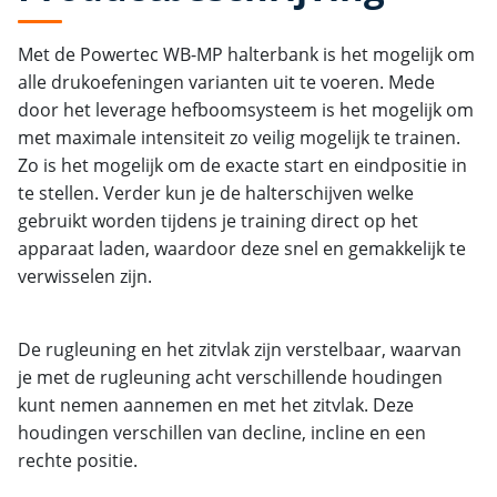
Met de Powertec WB-MP halterbank is het mogelijk om
alle drukoefeningen varianten uit te voeren. Mede
door het leverage hefboomsysteem is het mogelijk om
met maximale intensiteit zo veilig mogelijk te trainen.
Zo is het mogelijk om de exacte start en eindpositie in
te stellen. Verder kun je de halterschijven welke
gebruikt worden tijdens je training direct op het
apparaat laden, waardoor deze snel en gemakkelijk te
verwisselen zijn.
De rugleuning en het zitvlak zijn verstelbaar, waarvan
je met de rugleuning acht verschillende houdingen
kunt nemen aannemen en met het zitvlak. Deze
houdingen verschillen van decline, incline en een
rechte positie.