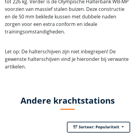
tot 226 kg. Verder is de Olympische Halterbank WB-MP
voorzien van massief stalen buizen. Deze constructie
en de 50 mm beklede kussen met dubbele naden
zorgen voor een extra conform en ideale
trainingsomstandigheden.
Let op: De halterschijven zijn niet inbegrepen! De
gewenste halterschijven vind je hieronder bij verwante
artikelen.
Andere krachtstations
Sorteer:
Populariteit