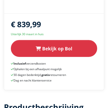
€ 839,99
Uiterlijk 30 maart in huis
Bekijk op Bol
Inclusief
verzendkosten
Ophalen bij een afhaalpunt mogelijk
30 dagen bedenktijd,
gratis
retourneren
Dag en nacht klantenservice
Productbeschrijving