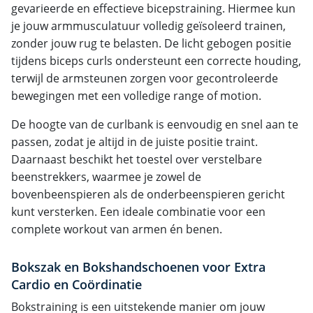
gevarieerde en effectieve bicepstraining. Hiermee kun
je jouw armmusculatuur volledig geïsoleerd trainen,
zonder jouw rug te belasten. De licht gebogen positie
tijdens biceps curls ondersteunt een correcte houding,
terwijl de armsteunen zorgen voor gecontroleerde
bewegingen met een volledige range of motion.
De hoogte van de curlbank is eenvoudig en snel aan te
passen, zodat je altijd in de juiste positie traint.
Daarnaast beschikt het toestel over verstelbare
beenstrekkers, waarmee je zowel de
bovenbeenspieren als de onderbeenspieren gericht
kunt versterken. Een ideale combinatie voor een
complete workout van armen én benen.
Bokszak en Bokshandschoenen voor Extra
Cardio en Coördinatie
Bokstraining is een uitstekende manier om jouw