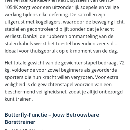
1054K zorgt voor een uitzonderlijk soepele en veilige
werking tijdens elke oefening. De katrollen zijn
uitgerust met kogellagers, waardoor de beweging licht,
stabiel en gecontroleerd blijft zonder dat je kracht
verliest. Dankzij de rubberen ommanteling van de
stalen kabels werkt het toestel bovendien zeer stil –
ideaal voor thuisgebruik op elk moment van de dag.
Het totale gewicht van de gewichtenstapel bedraagt 72
kg, voldoende voor zowel beginners als gevorderde
sporters die hun kracht willen vergroten. Voor extra
veiligheid is de gewichtenstapel voorzien van een
beschermend veiligheidsnet, zodat je altijd onbezorgd
kunt trainen.
Butterfly-Functie – Jouw Betrouwbare
Borsttrainer