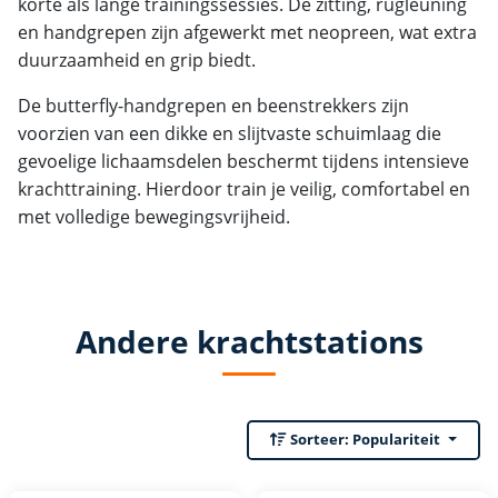
korte als lange trainingssessies. De zitting, rugleuning
en handgrepen zijn afgewerkt met neopreen, wat extra
duurzaamheid en grip biedt.
De butterfly-handgrepen en beenstrekkers zijn
voorzien van een dikke en slijtvaste schuimlaag die
gevoelige lichaamsdelen beschermt tijdens intensieve
krachttraining. Hierdoor train je veilig, comfortabel en
met volledige bewegingsvrijheid.
Andere krachtstations
Sorteer:
Populariteit