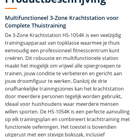
Multifunctioneel 3-Zone Krachtstation voor
Complete Thuistraining
De 3-Zone Krachtstation HS-1054K is een veelzijdig
trainingsapparaat van topklasse waarmee je thuis
eenvoudig een professioneel fitnesscentrum kunt
creëren. Dit robuuste en multifunctionele station
maakt het mogelijk om vrijwel alle spiergroepen te
trainen, jouw conditie te verbeteren en gericht aan
jouw droomfiguur te werken. Dankzij de drie
onafhankelijke trainingszones kan het krachtstation
door meerdere personen tegelijk worden gebruikt,
ideaal voor huishoudens waar meerdere mensen
willen sporten. De HS-1054K is een perfecte aanvulling
op elk trainingsplan en combineert krachttraining met
functionele oefeningen. Het toestel is bovendien
uitgerust met een stevige bokszak, inclusief