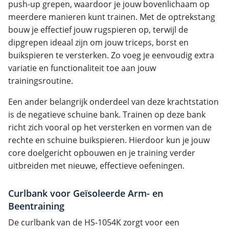
push-up grepen, waardoor je jouw bovenlichaam op
meerdere manieren kunt trainen. Met de optrekstang
bouw je effectief jouw rugspieren op, terwijl de
dipgrepen ideaal zijn om jouw triceps, borst en
buikspieren te versterken. Zo voeg je eenvoudig extra
variatie en functionaliteit toe aan jouw
trainingsroutine.
Een ander belangrijk onderdeel van deze krachtstation
is de negatieve schuine bank. Trainen op deze bank
richt zich vooral op het versterken en vormen van de
rechte en schuine buikspieren. Hierdoor kun je jouw
core doelgericht opbouwen en je training verder
uitbreiden met nieuwe, effectieve oefeningen.
Curlbank voor Geïsoleerde Arm- en
Beentraining
De curlbank van de HS-1054K zorgt voor een