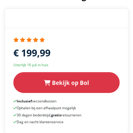
€ 199,99
Uiterlijk 16 juli in huis
Bekijk op Bol
Inclusief
verzendkosten
Ophalen bij een afhaalpunt mogelijk
30 dagen bedenktijd,
gratis
retourneren
Dag en nacht klantenservice