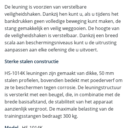
De leuning is voorzien van verstelbare
veiligheidshaken. Dankzij hen kunt u, als u tijdens het
bankdrukken geen volledige beweging kunt maken, de
stang gemakkelijk en veilig weggooien. De hoogte van
de veiligheidshaken is verstelbaar. Dankzij een breed
scala aan beschermingsniveaus kunt u de uitrusting
aanpassen aan elke oefening die u uitvoert.
Sterke stalen constructie
HS-1014K leuningen zijn gemaakt van dikke, 50 mm
stalen profielen, bovendien bedekt met poederverf om
ze te beschermen tegen corrosie. De leuningstructuur
is versterkt met een beugel, die, in combinatie met de
brede basisafstand, de stabiliteit van het apparaat
aanzienlijk vergroot. De maximale belasting van de
trainingsstangen bedraagt ​​300 kg.
Model -
HS-1014K