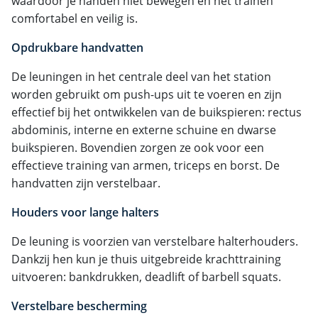
waardoor je handen niet bewegen en het trainen
comfortabel en veilig is.
Opdrukbare handvatten
De leuningen in het centrale deel van het station
worden gebruikt om push-ups uit te voeren en zijn
effectief bij het ontwikkelen van de buikspieren: rectus
abdominis, interne en externe schuine en dwarse
buikspieren. Bovendien zorgen ze ook voor een
effectieve training van armen, triceps en borst. De
handvatten zijn verstelbaar.
Houders voor lange halters
De leuning is voorzien van verstelbare halterhouders.
Dankzij hen kun je thuis uitgebreide krachttraining
uitvoeren: bankdrukken, deadlift of barbell squats.
Verstelbare bescherming