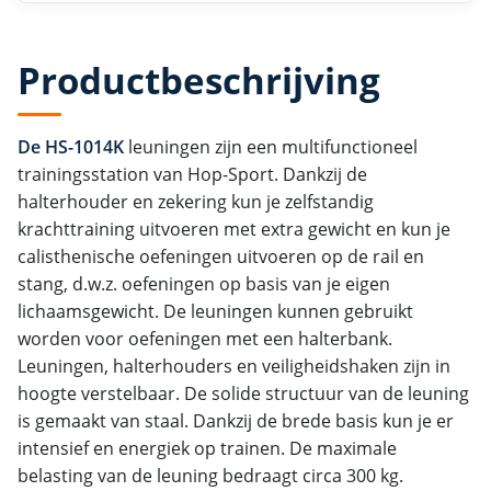
Productbeschrijving
De HS-1014K
leuningen zijn een multifunctioneel
trainingsstation van Hop-Sport. Dankzij de
halterhouder en zekering kun je zelfstandig
krachttraining uitvoeren met extra gewicht en kun je
calisthenische oefeningen uitvoeren op de rail en
stang, d.w.z. oefeningen op basis van je eigen
lichaamsgewicht. De leuningen kunnen gebruikt
worden voor oefeningen met een halterbank.
Leuningen, halterhouders en veiligheidshaken zijn in
hoogte verstelbaar. De solide structuur van de leuning
is gemaakt van staal. Dankzij de brede basis kun je er
intensief en energiek op trainen. De maximale
belasting van de leuning bedraagt ​​circa 300 kg.