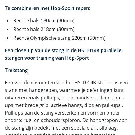
Te combineren met Hop-Sport repen:​
Rechte hals 180cm (30mm)
Rechte hals 218cm (30mm)
Rechte Olympische stang 220cm (50mm)
Een close-up van de stang in de HS-1014K parallelle
stangen voor training van Hop-Sport
Trekstang
Een van de elementen van het HS-1014K-station is een
stang met handgrepen, waarmee je oefeningen kunt
uitvoeren zoals pull-ups, onderhandse pull-ups, pull-
ups met brede grip, actieve hangs, dips en pull-ups .
Pull-ups aan de stang versterken en vormen onder
andere: rug- en schouderspieren. De handgrepen aan
de stang zijn bedekt met een speciale antisliplaag,