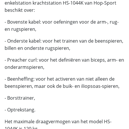
enkelstation krachtstation HS-1044K van Hop-Sport
beschikt over:
- Bovenste kabel: voor oefeningen voor de arm-, rug-
en rugspieren,
- Onderste kabel: voor het trainen van de beenspieren,
billen en onderste rugspieren,
- Preacher curl: voor het definiëren van biceps, arm- en
onderarmspieren,
- Beenheffing: voor het activeren van niet alleen de
beenspieren, maar ook de buik- en iliopsoas-spieren,
- Borsttrainer,
- Optrekstang.
Het maximale draagvermogen van het model HS-
1044K is 120 kg.