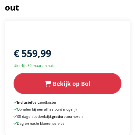
out
€ 559,99
Uiterlijk 30 maart in huis
Bekijk op Bol
Inclusief
verzendkosten
Ophalen bij een afhaalpunt mogelijk
30 dagen bedenktijd,
gratis
retourneren
Dag en nacht klantenservice