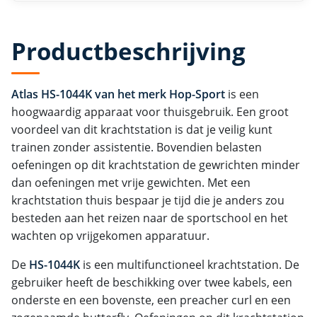
Productbeschrijving
Atlas HS-1044K van het merk Hop-Sport
is een
hoogwaardig apparaat voor thuisgebruik. Een groot
voordeel van dit krachtstation is dat je veilig kunt
trainen zonder assistentie. Bovendien belasten
oefeningen op dit krachtstation de gewrichten minder
dan oefeningen met vrije gewichten. Met een
krachtstation thuis bespaar je tijd die je anders zou
besteden aan het reizen naar de sportschool en het
wachten op vrijgekomen apparatuur.
De
HS-1044K
is een multifunctioneel krachtstation. De
gebruiker heeft de beschikking over twee kabels, een
onderste en een bovenste, een preacher curl en een