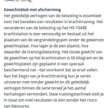
Gewichtsblok met afscherming
Het geleidelijk verhogen van de belasting is essentieel
voor het bereiken van resultaten in krachttraining. Het
veranderen van de belasting op het HS-1044K
krachtstation is zeer eenvoudig en bestaat uit het
plaatsen van de vergrendelingspen onder de gewenste
gewichtsplaat. Hoe lager je de pen plaatst, hoe
zwaarder de trainingsbelasting. Het totale gewicht van
de gewichten op het krachtstation is 66 kilogram en de
gewichtsplaten zijn geplaatst in een speciaal
beschermend net - dat voorkomt dat ze eruit vallen.
Aan het begin van je krachttraining kun je series
uitvoeren met minder gewicht en dit geleidelijk
verhogen binnen de serie terwijl je het aantal
herhalingen vermindert. Deze trainingstechniek stelt je
in staat om snel resultaten te zien zonder het risico
van blessures.