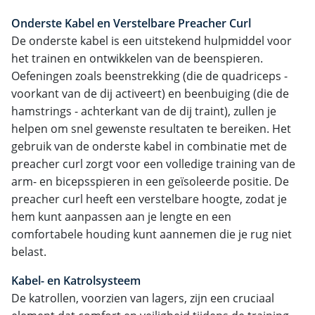
Onderste Kabel en Verstelbare Preacher Curl
De onderste kabel is een uitstekend hulpmiddel voor
het trainen en ontwikkelen van de beenspieren.
Oefeningen zoals beenstrekking (die de quadriceps -
voorkant van de dij activeert) en beenbuiging (die de
hamstrings - achterkant van de dij traint), zullen je
helpen om snel gewenste resultaten te bereiken. Het
gebruik van de onderste kabel in combinatie met de
preacher curl zorgt voor een volledige training van de
arm- en bicepsspieren in een geïsoleerde positie. De
preacher curl heeft een verstelbare hoogte, zodat je
hem kunt aanpassen aan je lengte en een
comfortabele houding kunt aannemen die je rug niet
belast.
Kabel- en Katrolsysteem
De katrollen, voorzien van lagers, zijn een cruciaal