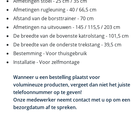
Afmetingen stoel - 25 cm / 35 cm
Afmetingen rugleuning - 40 / 66,5 cm
Afstand van de borsttrainer - 70 cm
Afmetingen na uitvouwen - 145 / 115,5 / 203 cm
De breedte van de bovenste katrolstang - 101,5 cm
De breedte van de onderste trekstang - 39,5 cm
Bestemming - Voor thuisgebruik
Installatie - Voor zelfmontage
Wanneer u een bestelling plaatst voor
volumineuze producten, vergeet dan niet het juiste
telefoonnummer op te geven!
Onze medewerker neemt contact met u op om een
​​bezorgdatum af te spreken.