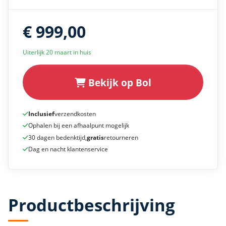
€ 999,00
Uiterlijk 20 maart in huis
Bekijk op Bol
Inclusief
verzendkosten
Ophalen bij een afhaalpunt mogelijk
30 dagen bedenktijd,
gratis
retourneren
Dag en nacht klantenservice
Productbeschrijving