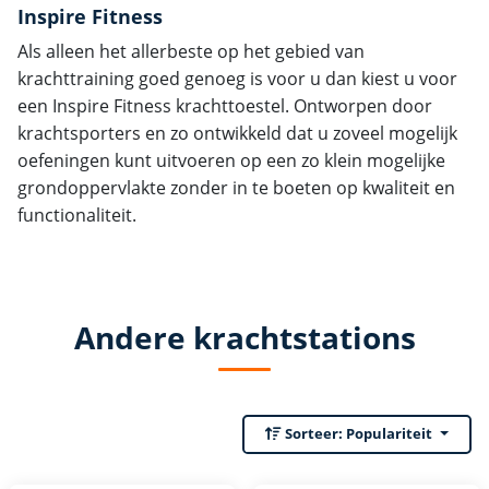
Inspire Fitness
Als alleen het allerbeste op het gebied van
krachttraining goed genoeg is voor u dan kiest u voor
een Inspire Fitness krachttoestel. Ontworpen door
krachtsporters en zo ontwikkeld dat u zoveel mogelijk
oefeningen kunt uitvoeren op een zo klein mogelijke
grondoppervlakte zonder in te boeten op kwaliteit en
functionaliteit.
Andere krachtstations
Sorteer:
Populariteit