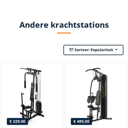
Andere krachtstations
Sorteer:
Populariteit
€ 329,00
€ 489,00