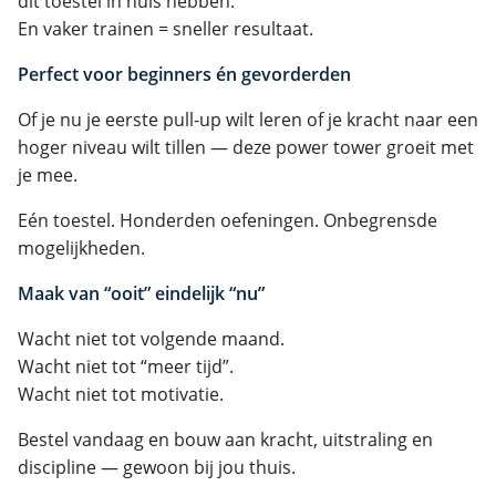
dit toestel in huis hebben.
En vaker trainen = sneller resultaat.
Perfect voor beginners én gevorderden
Of je nu je eerste pull-up wilt leren of je kracht naar een
hoger niveau wilt tillen — deze power tower groeit met
je mee.
Eén toestel. Honderden oefeningen. Onbegrensde
mogelijkheden.
Maak van “ooit” eindelijk “nu”
Wacht niet tot volgende maand.
Wacht niet tot “meer tijd”.
Wacht niet tot motivatie.
Bestel vandaag en bouw aan kracht, uitstraling en
discipline — gewoon bij jou thuis.