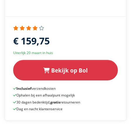
€ 159,75
Uiterlijk 20 maart in huis
Bekijk op Bol
Inclusief
verzendkosten
Ophalen bij een afhaalpunt mogelijk
30 dagen bedenktijd,
gratis
retourneren
Dag en nacht klantenservice