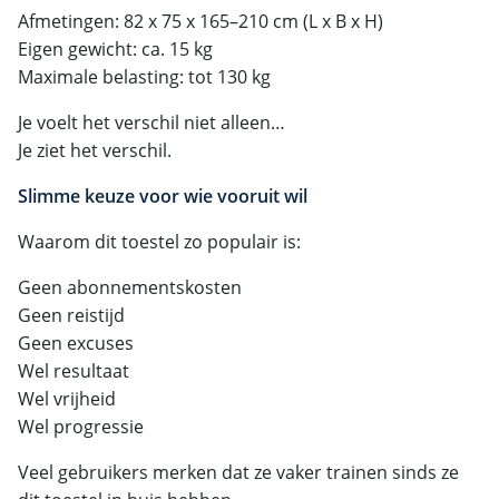
Afmetingen: 82 x 75 x 165–210 cm (L x B x H)
Eigen gewicht: ca. 15 kg
Maximale belasting: tot 130 kg
Je voelt het verschil niet alleen…
Je ziet het verschil.
Slimme keuze voor wie vooruit wil
Waarom dit toestel zo populair is:
Geen abonnementskosten
Geen reistijd
Geen excuses
Wel resultaat
Wel vrijheid
Wel progressie
Veel gebruikers merken dat ze vaker trainen sinds ze