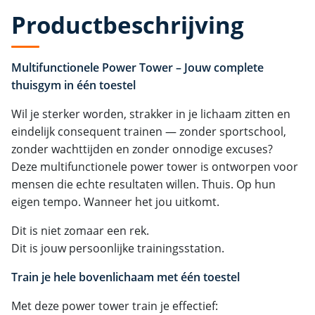
Productbeschrijving
Multifunctionele Power Tower – Jouw complete
thuisgym in één toestel
Wil je sterker worden, strakker in je lichaam zitten en
eindelijk consequent trainen — zonder sportschool,
zonder wachttijden en zonder onnodige excuses?
Deze multifunctionele power tower is ontworpen voor
mensen die echte resultaten willen. Thuis. Op hun
eigen tempo. Wanneer het jou uitkomt.
Dit is niet zomaar een rek.
Dit is jouw persoonlijke trainingsstation.
Train je hele bovenlichaam met één toestel
Met deze power tower train je effectief: