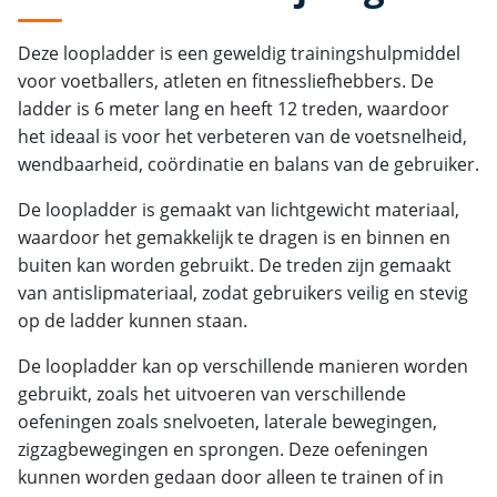
Deze loopladder is een geweldig trainingshulpmiddel
voor voetballers, atleten en fitnessliefhebbers. De
ladder is 6 meter lang en heeft 12 treden, waardoor
het ideaal is voor het verbeteren van de voetsnelheid,
wendbaarheid, coördinatie en balans van de gebruiker.
De loopladder is gemaakt van lichtgewicht materiaal,
waardoor het gemakkelijk te dragen is en binnen en
buiten kan worden gebruikt. De treden zijn gemaakt
van antislipmateriaal, zodat gebruikers veilig en stevig
op de ladder kunnen staan.
De loopladder kan op verschillende manieren worden
gebruikt, zoals het uitvoeren van verschillende
oefeningen zoals snelvoeten, laterale bewegingen,
zigzagbewegingen en sprongen. Deze oefeningen
kunnen worden gedaan door alleen te trainen of in