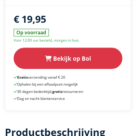
€ 19,95
Op voorraad
Voor 12:00 uur besteld, morgen in huis
Bekijk op Bol
Gratis
verzending vanaf € 20
Ophalen bij een afhaalpunt mogelijk
30 dagen bedenktijd,
gratis
retourneren
Dag en nacht klantenservice
Productbeschrijving