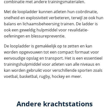
combinatie met andere trainingsmaterialen.
Met de loopladder kunnen atleten hun coördinatie,
snelheid en explosiviteit verbeteren, terwijl ze ook hun
balans en lichaamsbeheersing trainen. De ladder is
ook een geweldig hulpmiddel voor revalidatie-
oefeningen en blessurepreventie.
De loopladder is gemakkelijk op te zetten en kan
worden opgevouwen tot een compact formaat voor
eenvoudige opslag en transport. Het is een essentieel
trainingshulpmiddel voor atleten van alle niveaus en
kan worden gebruikt voor verschillende sporten zoals
voetbal, basketbal, rugby, hockey en meer.
Andere krachtstations