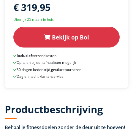
€ 319,95
Uiterlijk 25 maart in huis
Bekijk op Bol
Inclusief
verzendkosten
Ophalen bij een afhaalpunt mogelijk
30 dagen bedenktijd,
gratis
retourneren
Dag en nacht klantenservice
Productbeschrijving
Behaal je fitnessdoelen zonder de deur uit te hoeven!