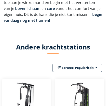
toe aan je winkelmand en begin met het versterken
van je
bovenlichaam
en
core
vanuit het comfort van je
eigen huis. Dit is de kans die je niet kunt missen –
begin
vandaag nog met trainen!
Andere krachtstations
Sorteer:
Populariteit