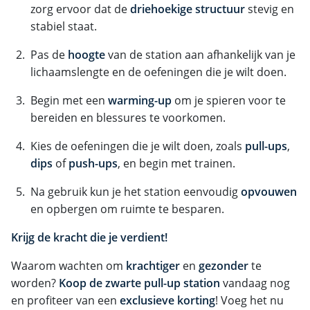
zorg ervoor dat de
driehoekige structuur
stevig en
stabiel staat.
Pas de
hoogte
van de station aan afhankelijk van je
lichaamslengte en de oefeningen die je wilt doen.
Begin met een
warming-up
om je spieren voor te
bereiden en blessures te voorkomen.
Kies de oefeningen die je wilt doen, zoals
pull-ups
,
dips
of
push-ups
, en begin met trainen.
Na gebruik kun je het station eenvoudig
opvouwen
en opbergen om ruimte te besparen.
Krijg de kracht die je verdient!
Waarom wachten om
krachtiger
en
gezonder
te
worden?
Koop de zwarte pull-up station
vandaag nog
en profiteer van een
exclusieve korting
! Voeg het nu