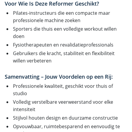
Voor Wie Is Deze Reformer Geschikt?
Pilates-instructeurs die een compacte maar
professionele machine zoeken
Sporters die thuis een volledige workout willen
doen
Fysiotherapeuten en revalidatieprofessionals
Gebruikers die kracht, stabiliteit en flexibiliteit
willen verbeteren
Samenvatting – Jouw Voordelen op een Rij:
Professionele kwaliteit, geschikt voor thuis of
studio
Volledig verstelbare veerweerstand voor elke
intensiteit
Stijlvol houten design en duurzame constructie
Opvouwbaar, ruimtebesparend en eenvoudig te