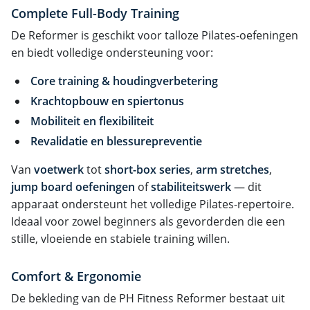
Complete Full-Body Training
De Reformer is geschikt voor talloze Pilates-oefeningen
en biedt volledige ondersteuning voor:
Core training & houdingverbetering
Krachtopbouw en spiertonus
Mobiliteit en flexibiliteit
Revalidatie en blessurepreventie
Van
voetwerk
tot
short-box series
,
arm stretches
,
jump board oefeningen
of
stabiliteitswerk
— dit
apparaat ondersteunt het volledige Pilates-repertoire.
Ideaal voor zowel beginners als gevorderden die een
stille, vloeiende en stabiele training willen.
Comfort & Ergonomie
De bekleding van de PH Fitness Reformer bestaat uit