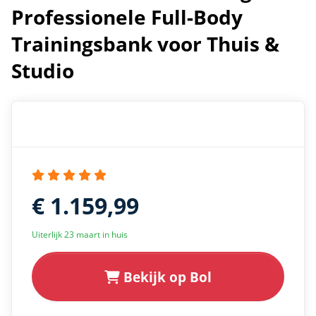
Professionele Full-Body
Trainingsbank voor Thuis &
Studio
€ 1.159,99
Uiterlijk 23 maart in huis
Bekijk op Bol