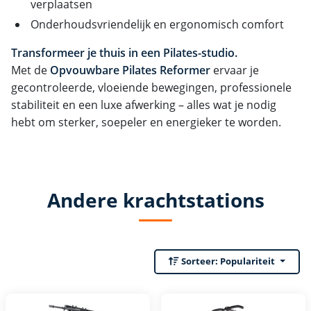
verplaatsen
Onderhoudsvriendelijk en ergonomisch comfort
Transformeer je thuis in een Pilates-studio.
Met de
Opvouwbare Pilates Reformer
ervaar je
gecontroleerde, vloeiende bewegingen, professionele
stabiliteit en een luxe afwerking – alles wat je nodig
hebt om sterker, soepeler en energieker te worden.
Andere krachtstations
Sorteer:
Populariteit