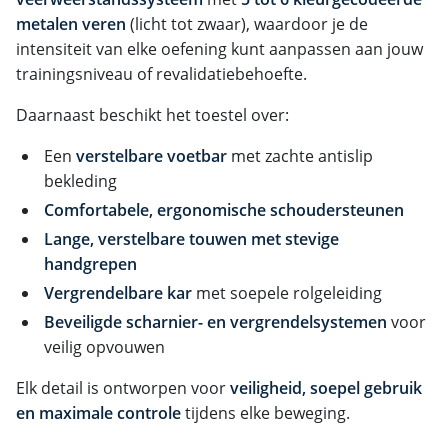
metalen veren
(licht tot zwaar), waardoor je de
intensiteit van elke oefening kunt aanpassen aan jouw
trainingsniveau of revalidatiebehoefte.
Daarnaast beschikt het toestel over:
Een
verstelbare voetbar
met zachte antislip
bekleding
Comfortabele, ergonomische schoudersteunen
Lange, verstelbare touwen met stevige
handgrepen
Vergrendelbare kar
met soepele rolgeleiding
Beveiligde scharnier- en vergrendelsystemen
voor
veilig opvouwen
Elk detail is ontworpen voor
veiligheid, soepel gebruik
en maximale controle
tijdens elke beweging.