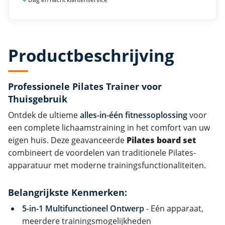
Productbeschrijving
Professionele Pilates Trainer voor
Thuisgebruik
Ontdek de ultieme
alles-in-één fitnessoplossing
voor
een complete lichaamstraining in het comfort van uw
eigen huis. Deze geavanceerde
Pilates board set
combineert de voordelen van traditionele Pilates-
apparatuur met moderne trainingsfunctionaliteiten.
Belangrijkste Kenmerken:
5-in-1 Multifunctioneel Ontwerp
- Eén apparaat,
meerdere trainingsmogelijkheden