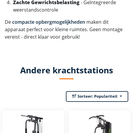
Zachte Gewrichtsbelasting
- Geïntegreerde
weerstandscontrole
De
compacte opbergmogelijkheden
maken dit
apparaat perfect voor kleine ruimtes. Geen montage
vereist - direct klaar voor gebruik!
Andere krachtstations
Sorteer:
Populariteit