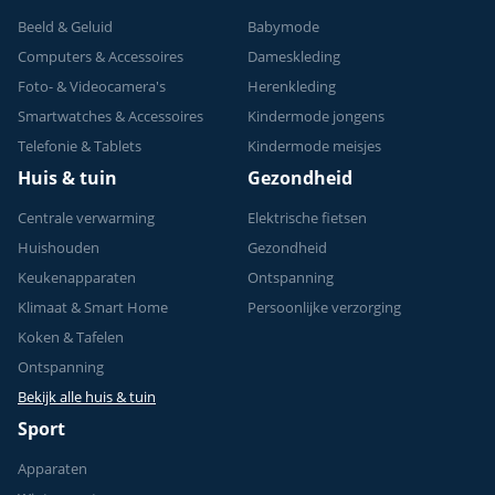
Beeld & Geluid
Babymode
Computers & Accessoires
Dameskleding
Foto- & Videocamera's
Herenkleding
Smartwatches & Accessoires
Kindermode jongens
Telefonie & Tablets
Kindermode meisjes
Huis & tuin
Gezondheid
Centrale verwarming
Elektrische fietsen
Huishouden
Gezondheid
Keukenapparaten
Ontspanning
Klimaat & Smart Home
Persoonlijke verzorging
Koken & Tafelen
Ontspanning
Bekijk alle huis & tuin
Sport
Apparaten