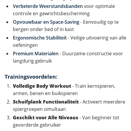
Verbeterde Weerstandsbanden
voor optimale
controle en gewrichtsbescherming
Opvouwbaar en Space-Saving
- Eenvoudig op te
bergen onder bed of in kast
Ergonomische Stabiliteit
- Veilige uitvoering van alle
oefeningen
Premium Materialen
- Duurzame constructie voor
langdurig gebruik
Trainingsvoordelen:
Volledige Body Workout
- Train kernspieren,
armen, benen en buikspieren
Schuifplank Functionaliteit
- Activeert meerdere
spiergroepen simultaan
Geschikt voor Alle Niveaus
- Van beginner tot
gevorderde gebruiker