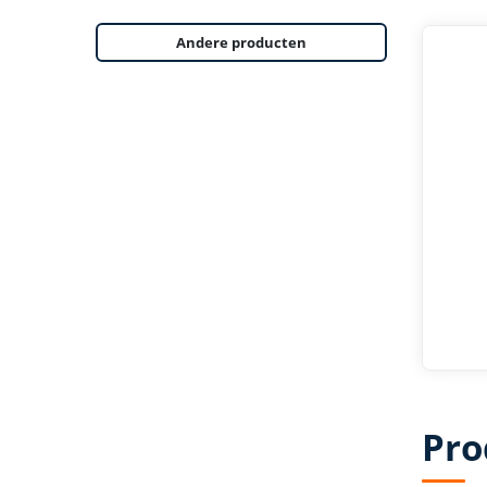
Andere producten
Pro