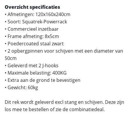
Overzicht specificaties
• Afmetingen: 120x160x240cm
• Soort: Squatrek-Powerrack
• Commercieel inzetbaar
• Frame afmeting: 8x5cm
• Poedercoated staal zwart
• 2 opbergpinnen voor schijven met een diameter van
50cm
• Geleverd met 2 J-hooks
• Maximale belasting: 400KG
• Extra aan de grond te bevestigen
• Gewicht: 60kg
Dit rek wordt geleverd excl stang en schijven. Deze zijn
los mee te bestellen of zie de combinatiedeal.