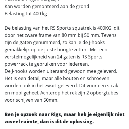
Kan worden gemonteerd aan de grond
Belasting tot 400 kg
De belasting van het RS Sports squatrek is 400KG, dit
door het zware frame van 80 mm bij 50 mm. Tevens
zijn de gaten genummerd, zo kan je de J-hooks
gemakkelijk op de juiste hoogte zetten. Met een
verstelmogelijkheid van 24 gaten is RS Sports
powerrack te gebruiken voor iedereen.
De J-hooks worden uiteraard gewoon mee geleverd.
Het is een detail, maar alle bouten en schroeven
worden ook in het zwart geleverd. Dit voor een strak
en mooi geheel. Achterop het rek zijn 2 opbergtubes
voor schijven van 50mm.
Ben je opzoek naar Rigs, maar heb je eigenlijk niet
zoveel ruimte, dan is dit de oplossing.