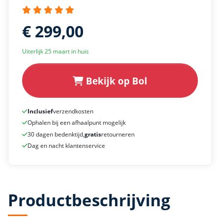
€ 299,00
Uiterlijk 25 maart in huis
Bekijk op Bol
Inclusief
verzendkosten
Ophalen bij een afhaalpunt mogelijk
30 dagen bedenktijd,
gratis
retourneren
Dag en nacht klantenservice
Productbeschrijving