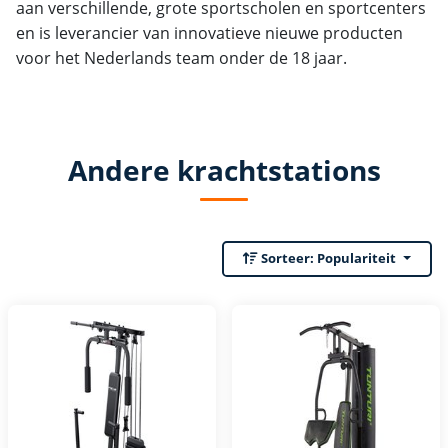
aan verschillende, grote sportscholen en sportcenters
en is leverancier van innovatieve nieuwe producten
voor het Nederlands team onder de 18 jaar.
Andere krachtstations
Sorteer:
Populariteit