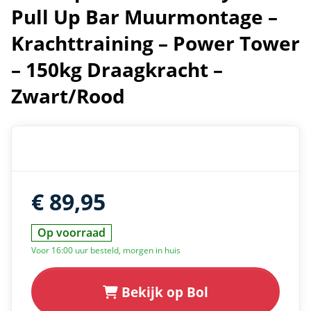
Pull Up Bar Muurmontage –
Krachttraining – Power Tower
– 150kg Draagkracht –
Zwart/Rood
€ 89,95
Op voorraad
Voor 16:00 uur besteld, morgen in huis
Bekijk op Bol