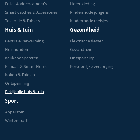
Foto- & Videocamera's
Herenkleding
Smartwatches & Accessoires
Kindermode jongens
Telefonie & Tablets
Kindermode meisjes
Huis & tuin
Gezondheid
Centrale verwarming
Elektrische fietsen
Huishouden
Gezondheid
Keukenapparaten
Ontspanning
Klimaat & Smart Home
Persoonlijke verzorging
Koken & Tafelen
Ontspanning
Bekijk alle huis & tuin
Sport
Apparaten
Wintersport