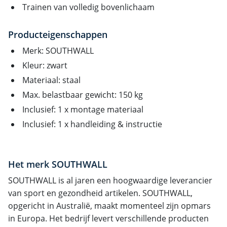
Trainen van volledig bovenlichaam
Producteigenschappen
Merk: SOUTHWALL
Kleur: zwart
Materiaal: staal
Max. belastbaar gewicht: 150 kg
Inclusief: 1 x montage materiaal
Inclusief: 1 x handleiding & instructie
Het merk SOUTHWALL
SOUTHWALL is al jaren een hoogwaardige leverancier
van sport en gezondheid artikelen. SOUTHWALL,
opgericht in Australië, maakt momenteel zijn opmars
in Europa. Het bedrijf levert verschillende producten