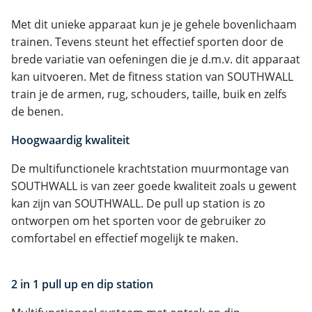
Met dit unieke apparaat kun je je gehele bovenlichaam
trainen. Tevens steunt het effectief sporten door de
brede variatie van oefeningen die je d.m.v. dit apparaat
kan uitvoeren. Met de fitness station van SOUTHWALL
train je de armen, rug, schouders, taille, buik en zelfs
de benen.
Hoogwaardig kwaliteit
De multifunctionele krachtstation muurmontage van
SOUTHWALL is van zeer goede kwaliteit zoals u gewent
kan zijn van SOUTHWALL. De pull up station is zo
ontworpen om het sporten voor de gebruiker zo
comfortabel en effectief mogelijk te maken.
2 in 1
pull up en dip station