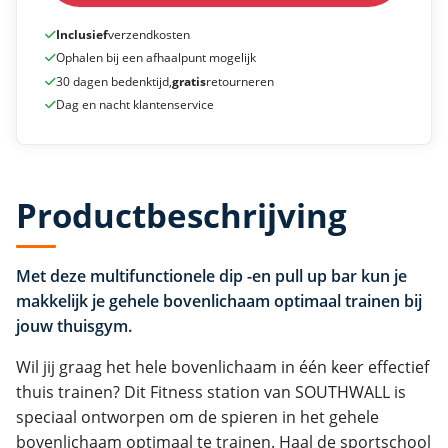
Inclusief
verzendkosten
Ophalen bij een afhaalpunt mogelijk
30 dagen bedenktijd,
gratis
retourneren
Dag en nacht klantenservice
Productbeschrijving
Met deze multifunctionele dip -en pull up bar kun je
makkelijk je gehele bovenlichaam optimaal trainen bij
jouw thuisgym.
Wil jij graag het hele bovenlichaam in één keer effectief
thuis trainen? Dit Fitness station van SOUTHWALL is
speciaal ontworpen om de spieren in het gehele
bovenlichaam optimaal te trainen. Haal de sportschool