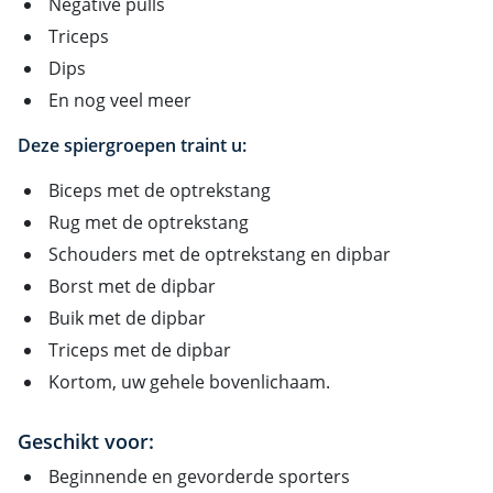
Negative pulls
Triceps
Dips
En nog veel meer
Deze spiergroepen traint u:
Biceps met de optrekstang
Rug met de optrekstang
Schouders met de optrekstang en dipbar
Borst met de dipbar
Buik met de dipbar
Triceps met de dipbar
Kortom, uw gehele bovenlichaam.
Geschikt voor:
Beginnende en gevorderde sporters