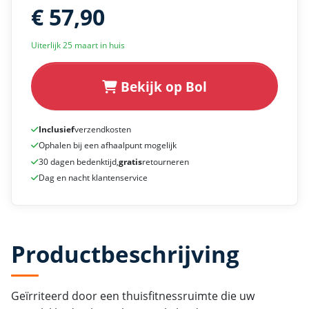
€ 57,90
Uiterlijk 25 maart in huis
Bekijk op Bol
Inclusief
verzendkosten
Ophalen bij een afhaalpunt mogelijk
30 dagen bedenktijd,
gratis
retourneren
Dag en nacht klantenservice
Productbeschrijving
Geïrriteerd door een thuisfitnessruimte die uw