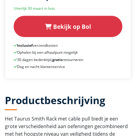
Uiterlijk 30 maart in huis
Bekijk op Bol
Inclusief
verzendkosten
Ophalen bij een afhaalpunt mogelijk
30 dagen bedenktijd,
gratis
retourneren
Dag en nacht klantenservice
Productbeschrijving
Het Taurus Smith Rack met cable pull biedt je een
grote verscheidenheid aan oefeningen gecombineerd
met het hoogste niveau van veiligheid tijdens de