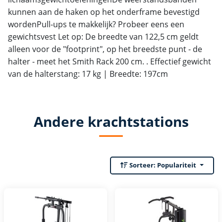
kunnen aan de haken op het onderframe bevestigd
wordenPull-ups te makkelijk? Probeer eens een
gewichtsvest Let op: De breedte van 122,5 cm geldt
alleen voor de "footprint", op het breedste punt - de
halter - meet het Smith Rack 200 cm. . Effectief gewicht
van de halterstang: 17 kg | Breedte: 197cm
Andere krachtstations
Sorteer:
Populariteit