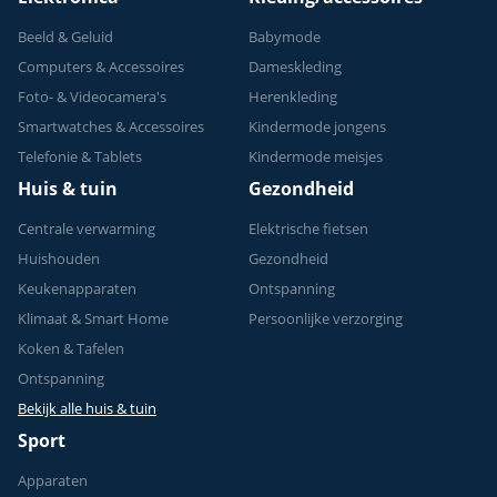
Beeld & Geluid
Babymode
Computers & Accessoires
Dameskleding
Foto- & Videocamera's
Herenkleding
Smartwatches & Accessoires
Kindermode jongens
Telefonie & Tablets
Kindermode meisjes
Huis & tuin
Gezondheid
Centrale verwarming
Elektrische fietsen
Huishouden
Gezondheid
Keukenapparaten
Ontspanning
Klimaat & Smart Home
Persoonlijke verzorging
Koken & Tafelen
Ontspanning
Bekijk alle huis & tuin
Sport
Apparaten