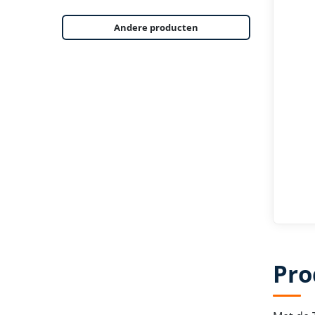
Andere producten
Pro