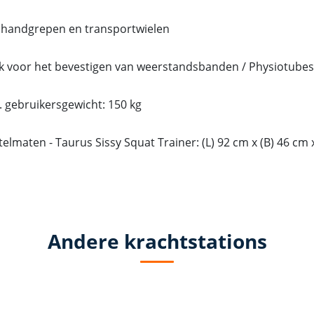
 handgrepen en transportwielen
k voor het bevestigen van weerstandsbanden / Physiotubes
 gebruikersgewicht: 150 kg
elmaten - Taurus Sissy Squat Trainer: (L) 92 cm x (B) 46 cm 
Andere krachtstations