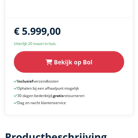
€ 5.999,00
Uiterlijk 20 maart in huis
Bekijk op Bol
Inclusief
verzendkosten
Ophalen bij een afhaalpunt mogelijk
30 dagen bedenktijd,
gratis
retourneren
Dag en nacht klantenservice
Productbeschrijving