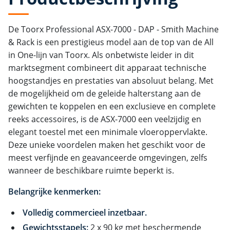
De Toorx Professional ASX-7000 - DAP - Smith Machine
& Rack is een prestigieus model aan de top van de All
in One-lijn van Toorx. Als onbetwiste leider in dit
marktsegment combineert dit apparaat technische
hoogstandjes en prestaties van absoluut belang. Met
de mogelijkheid om de geleide halterstang aan de
gewichten te koppelen en een exclusieve en complete
reeks accessoires, is de ASX-7000 een veelzijdig en
elegant toestel met een minimale vloeroppervlakte.
Deze unieke voordelen maken het geschikt voor de
meest verfijnde en geavanceerde omgevingen, zelfs
wanneer de beschikbare ruimte beperkt is.
Belangrijke kenmerken:
Volledig commercieel inzetbaar.
Gewichtsstapels:
2 x 90 kg met beschermende