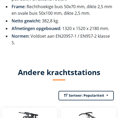
Frame:
Rechthoekige buis 50x70 mm, dikte 2,5 mm
en ovale buis 50x100 mm, dikte 2,5 mm.
Netto gewicht:
382,8 kg.
Afmetingen opgebouwd:
1320 x 1520 x 2180 mm.
Normen:
Voldoet aan EN20957-1 / EN957-2 klasse
S.
Andere krachtstations
Sorteer:
Populariteit