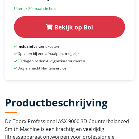
Uiterlijk 20 maart in huis
Bekijk op Bol
Inclusief
verzendkosten
Ophalen bij een afhaalpunt mogelijk
30 dagen bedenktijd,
gratis
retourneren
Dag en nacht klantenservice
Productbeschrijving
De Toorx Professional ASX-9000 3D Counterbalanced
Smith Machine is een krachtig en veelzijdig
fitnessapparaat ontworpen voor professionele