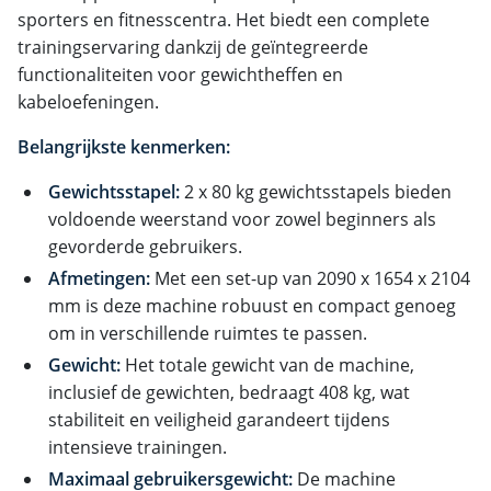
sporters en fitnesscentra. Het biedt een complete
trainingservaring dankzij de geïntegreerde
functionaliteiten voor gewichtheffen en
kabeloefeningen.
Belangrijkste kenmerken:
Gewichtsstapel:
2 x 80 kg gewichtsstapels bieden
voldoende weerstand voor zowel beginners als
gevorderde gebruikers.
Afmetingen:
Met een set-up van 2090 x 1654 x 2104
mm is deze machine robuust en compact genoeg
om in verschillende ruimtes te passen.
Gewicht:
Het totale gewicht van de machine,
inclusief de gewichten, bedraagt 408 kg, wat
stabiliteit en veiligheid garandeert tijdens
intensieve trainingen.
Maximaal gebruikersgewicht:
De machine