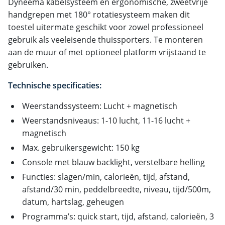
Dyneema kabelsysteem en ergonomische, zweetvrije
handgrepen met 180° rotatiesysteem maken dit
toestel uitermate geschikt voor zowel professioneel
gebruik als veeleisende thuissporters. Te monteren
aan de muur of met optioneel platform vrijstaand te
gebruiken.
Technische specificaties:
Weerstandssysteem: Lucht + magnetisch
Weerstandsniveaus: 1-10 lucht, 11-16 lucht +
magnetisch
Max. gebruikersgewicht: 150 kg
Console met blauw backlight, verstelbare helling
Functies: slagen/min, calorieën, tijd, afstand,
afstand/30 min, peddelbreedte, niveau, tijd/500m,
datum, hartslag, geheugen
Programma’s: quick start, tijd, afstand, calorieën, 3