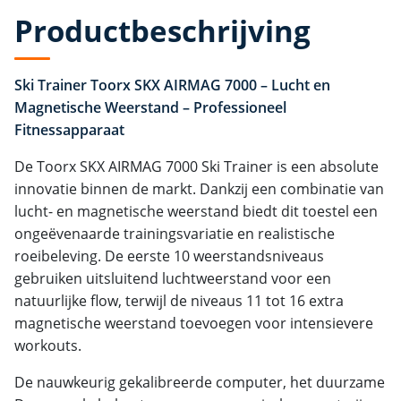
Productbeschrijving
Ski Trainer Toorx SKX AIRMAG 7000 – Lucht en
Magnetische Weerstand – Professioneel
Fitnessapparaat
De Toorx SKX AIRMAG 7000 Ski Trainer is een absolute
innovatie binnen de markt. Dankzij een combinatie van
lucht- en magnetische weerstand biedt dit toestel een
ongeëvenaarde trainingsvariatie en realistische
roeibeleving. De eerste 10 weerstandsniveaus
gebruiken uitsluitend luchtweerstand voor een
natuurlijke flow, terwijl de niveaus 11 tot 16 extra
magnetische weerstand toevoegen voor intensievere
workouts.
De nauwkeurig gekalibreerde computer, het duurzame