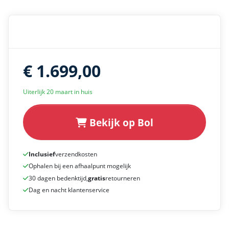
€ 1.699,00
Uiterlijk 20 maart in huis
Bekijk op Bol
Inclusief
verzendkosten
Ophalen bij een afhaalpunt mogelijk
30 dagen bedenktijd,
gratis
retourneren
Dag en nacht klantenservice