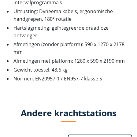
intervalprogramma’s
Uitrusting: Dyneema kabels, ergonomische
handgrepen, 180° rotatie
Hartslagmeting: geïntegreerde draadloze
ontvanger
Afmetingen (zonder platform): 590 x 1270 x 2178
mm
Afmetingen met platform: 1260 x 590 x 2190 mm
Gewicht toestel: 43,6 kg
Normen: EN20957-1 / EN957-7 klasse S
Andere krachtstations